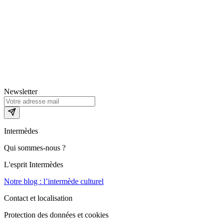
Newsletter
Intermèdes
Qui sommes-nous ?
L'esprit Intermèdes
Notre blog : l’intermède culturel
Contact et localisation
Protection des données et cookies