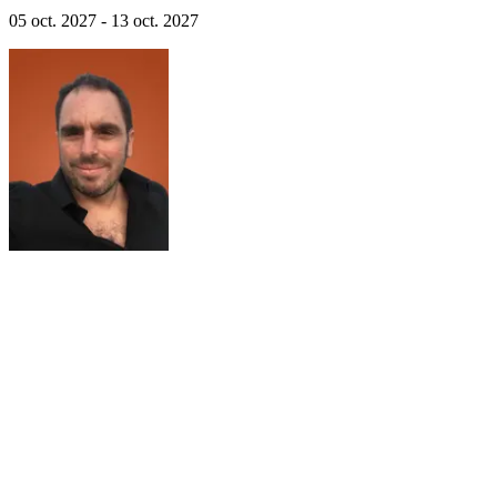
05 oct. 2027 - 13 oct. 2027