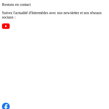
Restons en contact
Suivez l'actualité d'Intermèdes avec nos newsletter et nos réseaux
sociaux :