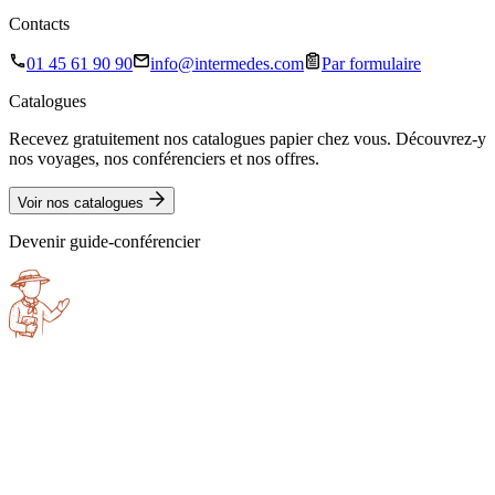
Contacts
01 45 61 90 90
info@intermedes.com
Par formulaire
Catalogues
Recevez gratuitement nos catalogues papier chez vous. Découvrez-y
nos voyages, nos conférenciers et nos offres.
Voir nos catalogues
Devenir guide-conférencier