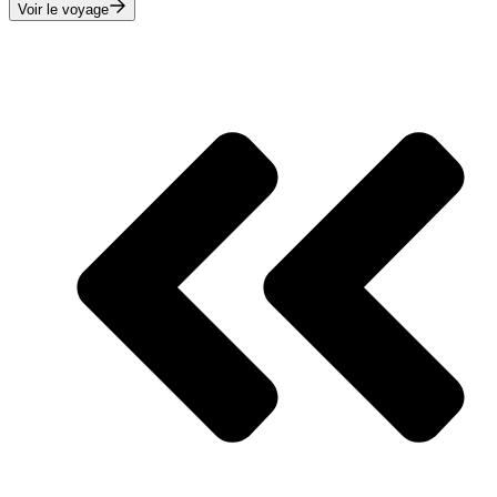
Voir le voyage