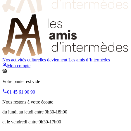
Nos activités culturelles deviennent
Les amis d’Intermèdes
Mon compte
Votre panier est vide
01 45 61 90 90
Nous restons à votre écoute
du lundi au jeudi entre 9h30-18h00
et le vendredi entre 9h30-17h00