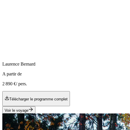
Laurence
Bernard
A partir de
2 890 €
/ pers.
Télécharger le programme complet
Voir le voyage