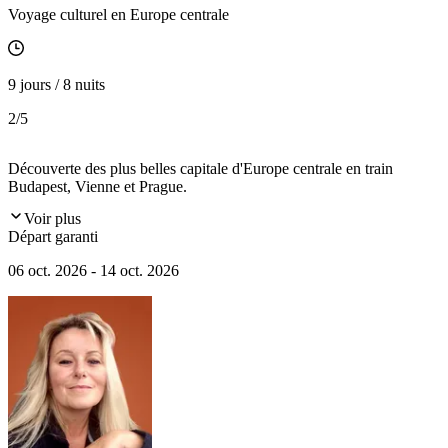
Voyage culturel en Europe centrale
9 jours / 8 nuits
2
/5
Découverte des plus belles capitale d'Europe centrale en train
Budapest, Vienne et Prague.
Voir plus
Départ garanti
06 oct. 2026 - 14 oct. 2026