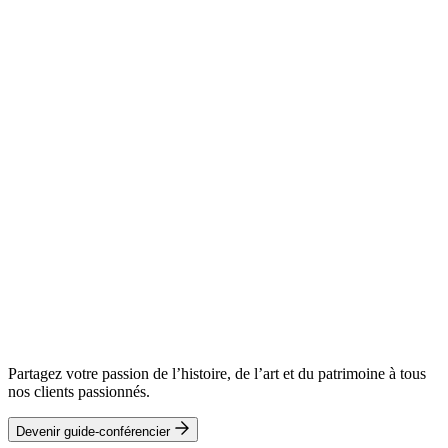
Partagez votre passion de l’histoire, de l’art et du patrimoine à tous
nos clients passionnés.
Devenir guide-conférencier