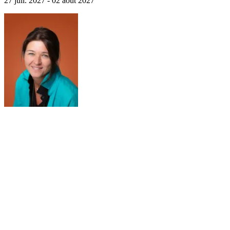
27 juil. 2027 - 02 août 2027