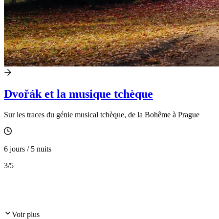
Dvořák et la musique tchèque
Sur les traces du génie musical tchèque, de la Bohême à Prague
6 jours / 5 nuits
3
/5
Voir plus