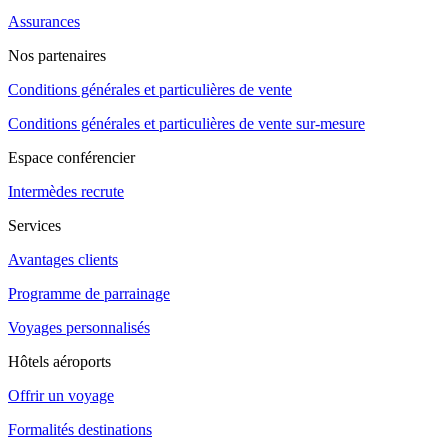
Assurances
Nos partenaires
Conditions générales et particulières de vente
Conditions générales et particulières de vente sur-mesure
Espace conférencier
Intermèdes recrute
Services
Avantages clients
Programme de parrainage
Voyages personnalisés
Hôtels aéroports
Offrir un voyage
Formalités destinations