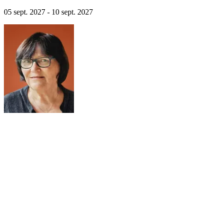
05 sept. 2027 - 10 sept. 2027