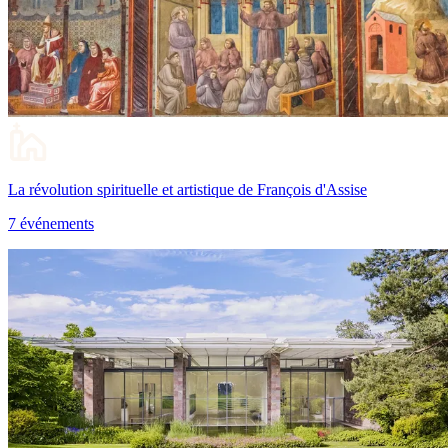
La révolution spirituelle et artistique de François d'Assise
7 événements