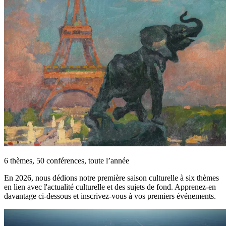
6 thèmes, 50 conférences, toute l’année
En 2026, nous dédions notre première saison culturelle à six thèmes
en lien avec l'actualité culturelle et des sujets de fond. Apprenez-en
davantage ci-dessous et inscrivez-vous à vos premiers événements.