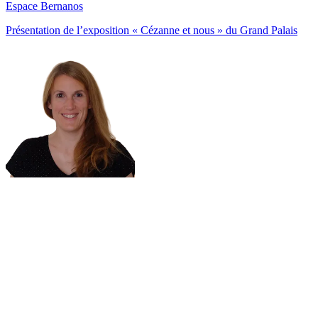
Espace Bernanos
Présentation de l’exposition « Cézanne et nous » du Grand Palais