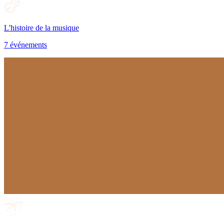
L'histoire de la musique
7 événements