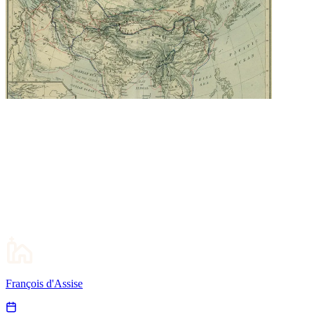
François d'Assise