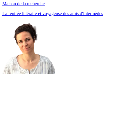
Maison de la recherche
La rentrée littéraire et voyageuse des amis d'Intermèdes