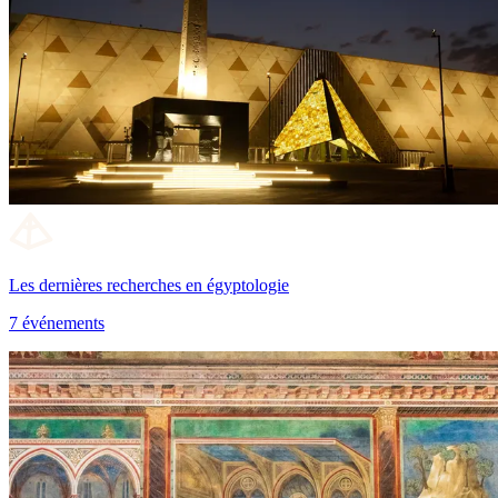
Les dernières recherches en égyptologie
7 événements