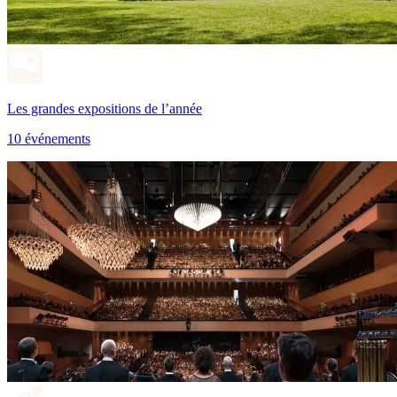
Les grandes expositions de l’année
10 événements