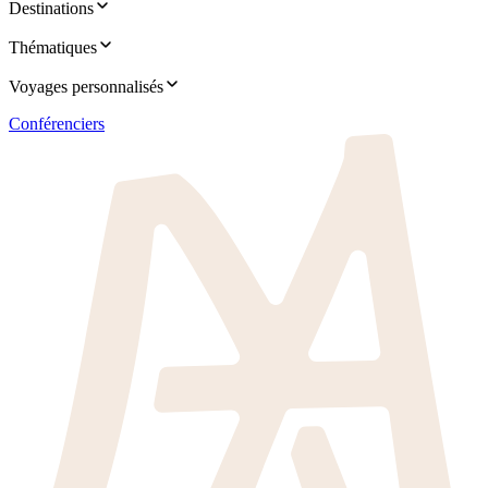
Destinations
Thématiques
Voyages personnalisés
Conférenciers