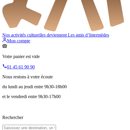
Nos activités culturelles deviennent
Les amis d’Intermèdes
Mon compte
Votre panier est vide
01 45 61 90 90
Nous restons à votre écoute
du lundi au jeudi entre 9h30-18h00
et le vendredi entre 9h30-17h00
Rechercher