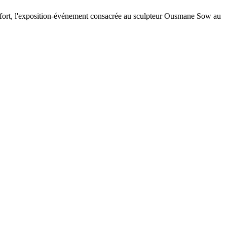
s fort, l'exposition-événement consacrée au sculpteur Ousmane Sow au