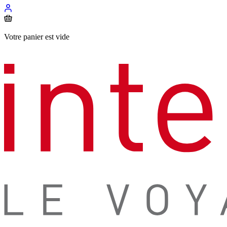
Votre panier est vide