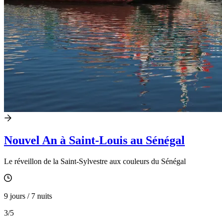
Nouvel An à Saint-Louis au Sénégal
Le réveillon de la Saint-Sylvestre aux couleurs du Sénégal
9 jours / 7 nuits
3
/5