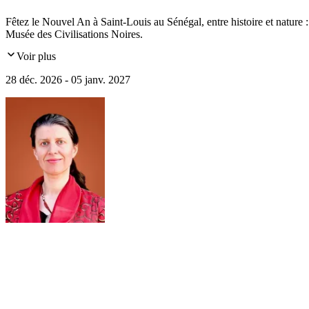
Fêtez le Nouvel An à Saint-Louis au Sénégal, entre histoire et natur
Musée des Civilisations Noires.
Voir plus
28 déc. 2026 - 05 janv. 2027