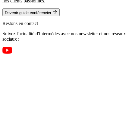
nos clients passionnés.
Devenir guide-conférencier
Restons en contact
Suivez l'actualité d'Intermèdes avec nos newsletter et nos réseaux
sociaux :