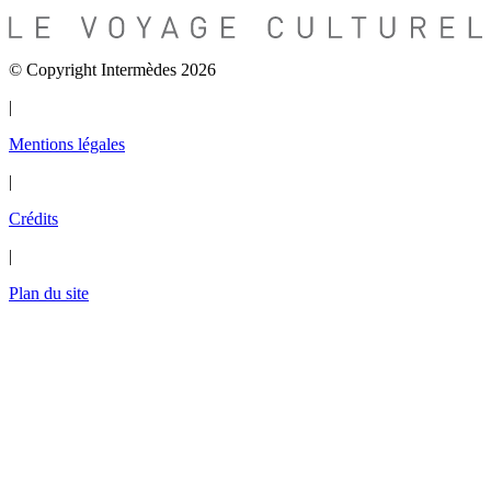
© Copyright Intermèdes 2026
|
Mentions légales
|
Crédits
|
Plan du site