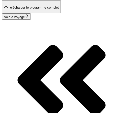
Télécharger le programme complet
Voir le voyage