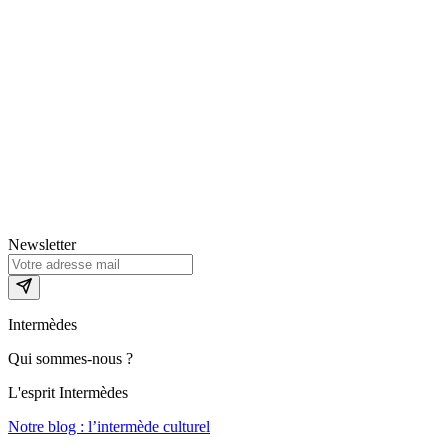
Newsletter
Intermèdes
Qui sommes-nous ?
L'esprit Intermèdes
Notre blog : l’intermède culturel