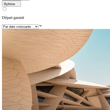
Rythme
Départ garanti