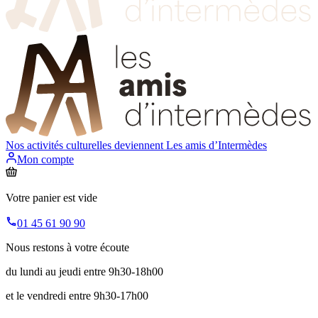
Nos activités culturelles deviennent
Les amis d’Intermèdes
Mon compte
Votre panier est vide
01 45 61 90 90
Nous restons à votre écoute
du lundi au jeudi entre 9h30-18h00
et le vendredi entre 9h30-17h00