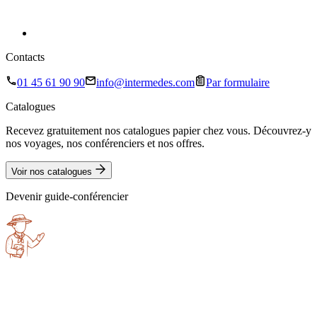
Contacts
01 45 61 90 90
info@intermedes.com
Par formulaire
Catalogues
Recevez gratuitement nos catalogues papier chez vous. Découvrez-y
nos voyages, nos conférenciers et nos offres.
Voir nos catalogues
Devenir guide-conférencier