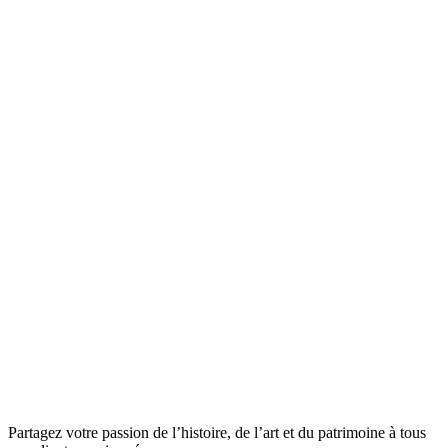
Partagez votre passion de l’histoire, de l’art et du patrimoine à tous