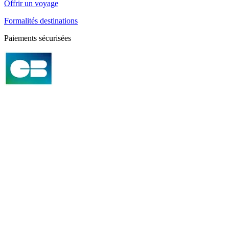
Offrir un voyage
Formalités destinations
Paiements sécurisées