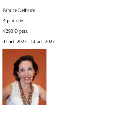
Fabrice
Delbarre
A partir de
4 290 €
/ pers.
07 oct. 2027 - 14 oct. 2027