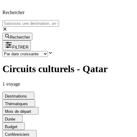
Rechercher
Rechercher
FILTRER
Circuits culturels - Qatar
1
voyage
Destinations
Thématiques
Mois de départ
Durée
Budget
Conférenciers