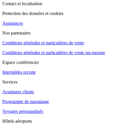
Contact et localisation
Protection des données et cookies
Assurances
Nos partenaires
Conditions générales et particulières de vente
Conditions générales et particulières de vente sur-mesure
Espace conférencier
Intermèdes recrute
Services
Avantages clients
Programme de parrainage
Voyages personnalisés
Hôtels aéroports