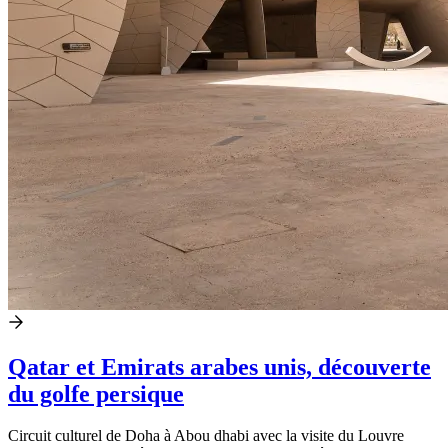
Qatar et Emirats arabes unis, découverte
du golfe persique
Circuit culturel de Doha à Abou dhabi avec la visite du Louvre