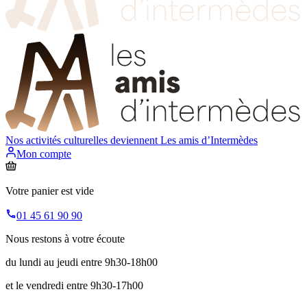
Nos activités culturelles deviennent
Les amis d’Intermèdes
Mon compte
Votre panier est vide
01 45 61 90 90
Nous restons à votre écoute
du lundi au jeudi entre 9h30-18h00
et le vendredi entre 9h30-17h00