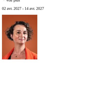
Voir plus
02 avr. 2027 - 14 avr. 2027