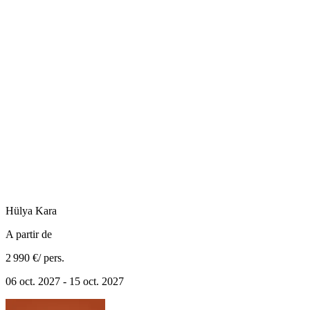
Hülya
Kara
A partir de
2 990 €
/ pers.
06 oct. 2027 - 15 oct. 2027