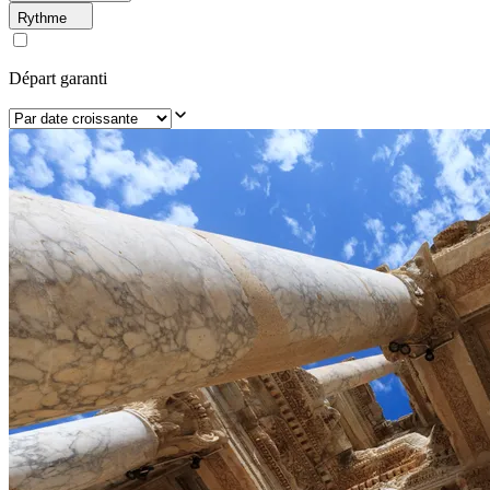
Rythme
Départ garanti