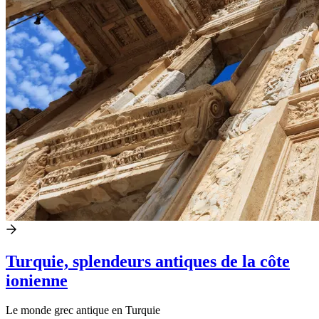
Turquie, splendeurs antiques de la côte
ionienne
Le monde grec antique en Turquie