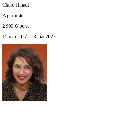
Claire
Hinaut
A partir de
2 990 €
/ pers.
15 mai 2027 - 23 mai 2027