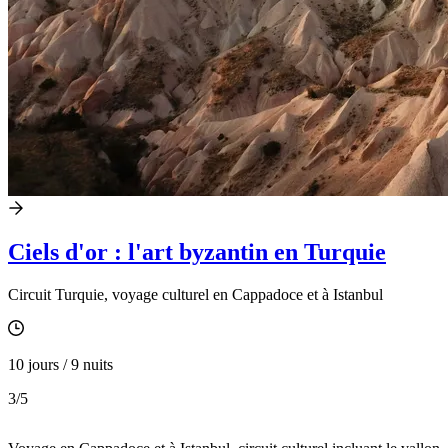
Ciels d'or : l'art byzantin en Turquie
Circuit Turquie, voyage culturel en Cappadoce et à Istanbul
10 jours / 9 nuits
3
/5