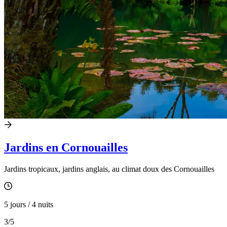
Jardins en Cornouailles
Jardins tropicaux, jardins anglais, au climat doux des Cornouailles
5 jours / 4 nuits
3
/5