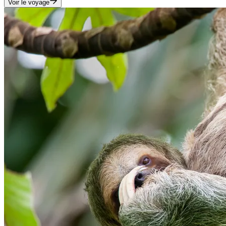
Voir le voyage