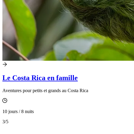
Le Costa Rica en famille
Aventures pour petits et grands au Costa Rica
10 jours / 8 nuits
3
/5