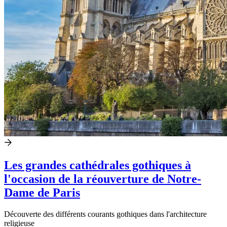
Les grandes cathédrales gothiques à
l'occasion de la réouverture de Notre-
Dame de Paris
Découverte des différents courants gothiques dans l'architecture
religieuse