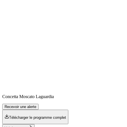
Concetta
Moscato Laguardia
Recevoir une alerte
Télécharger le programme complet