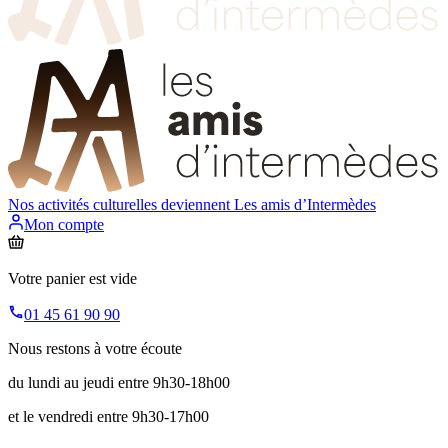
Nos activités culturelles deviennent
Les amis d’Intermèdes
Mon compte
Votre panier est vide
01 45 61 90 90
Nous restons à votre écoute
du lundi au jeudi entre 9h30-18h00
et le vendredi entre 9h30-17h00