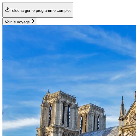
Télécharger le programme complet
Voir le voyage