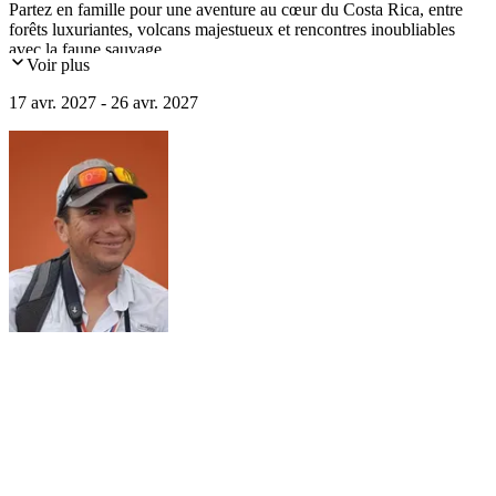
Partez en famille pour une aventure au cœur du Costa Rica, entre
forêts luxuriantes, volcans majestueux et rencontres inoubliables
avec la faune sauvage.
Voir plus
17 avr. 2027 - 26 avr. 2027