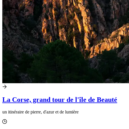
La Corse, grand tour de l'île de Beauté
un itinéraire de pierre, d'azur et de lumière