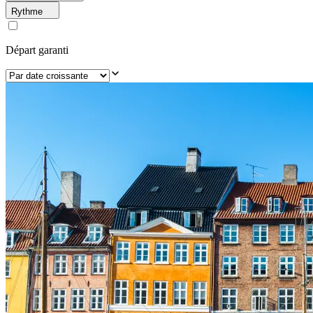
Rythme
Départ garanti