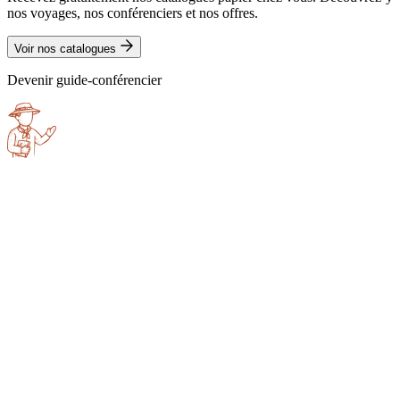
nos voyages, nos conférenciers et nos offres.
Voir nos catalogues
Devenir guide-conférencier