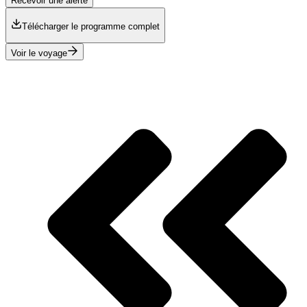
Recevoir une alerte
Télécharger le programme complet
Voir le voyage