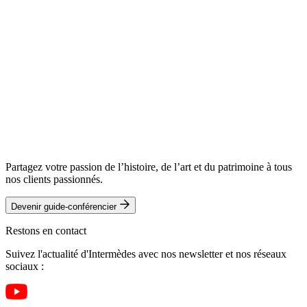
Partagez votre passion de l’histoire, de l’art et du patrimoine à tous
nos clients passionnés.
Devenir guide-conférencier
Restons en contact
Suivez l'actualité d'Intermèdes avec nos newsletter et nos réseaux
sociaux :