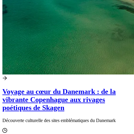
Voyage au cœur du Danemark : de la
vibrante Copenhague aux rivages
poétiques de Skagen
Découverte culturelle des sites emblématiques du Danemark