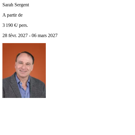
Sarah
Sergent
A partir de
3 190 €
/ pers.
28 févr. 2027 - 06 mars 2027