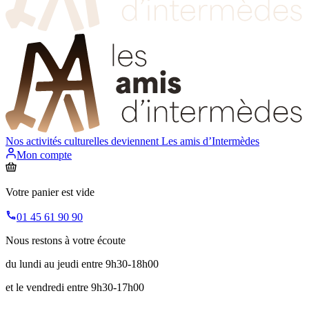
Nos activités culturelles deviennent
Les amis d’Intermèdes
Mon compte
Votre panier est vide
01 45 61 90 90
Nous restons à votre écoute
du lundi au jeudi entre 9h30-18h00
et le vendredi entre 9h30-17h00