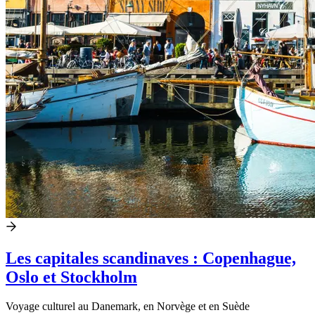
Les capitales scandinaves : Copenhague,
Oslo et Stockholm
Voyage culturel au Danemark, en Norvège et en Suède