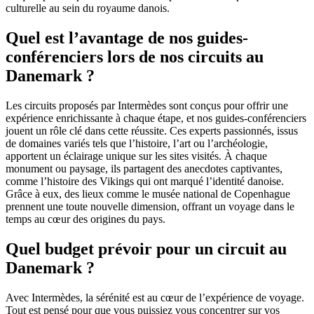
culturelle au sein du royaume danois.
Quel est l’avantage de nos guides-
conférenciers lors de nos circuits au
Danemark ?
Les circuits proposés par Intermèdes sont conçus pour offrir une
expérience enrichissante à chaque étape, et nos guides-conférenciers
jouent un rôle clé dans cette réussite. Ces experts passionnés, issus
de domaines variés tels que l’histoire, l’art ou l’archéologie,
apportent un éclairage unique sur les sites visités. À chaque
monument ou paysage, ils partagent des anecdotes captivantes,
comme l’histoire des Vikings qui ont marqué l’identité danoise.
Grâce à eux, des lieux comme le musée national de Copenhague
prennent une toute nouvelle dimension, offrant un voyage dans le
temps au cœur des origines du pays.
Quel budget prévoir pour un circuit au
Danemark ?
Avec Intermèdes, la sérénité est au cœur de l’expérience de voyage.
Tout est pensé pour que vous puissiez vous concentrer sur vos