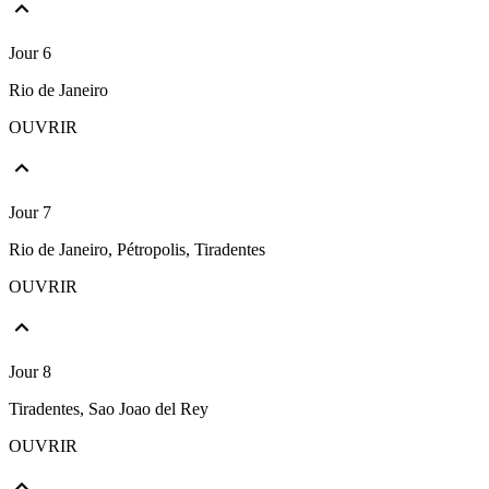
Jour 6
Rio de Janeiro
OUVRIR
Jour 7
Rio de Janeiro, Pétropolis, Tiradentes
OUVRIR
Jour 8
Tiradentes, Sao Joao del Rey
OUVRIR