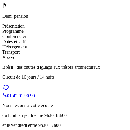
Demi-pension
Présentation
Programme
Conférencier
Dates et tarifs
Hébergement
Transport
À savoir
Brésil : des chutes d'Iguaçu aux trésors architecturaux
Circuit de
16 jours / 14 nuits
01 45 61 90 90
Nous restons à votre écoute
du lundi au jeudi entre 9h30-18h00
et le vendredi entre 9h30-17h00