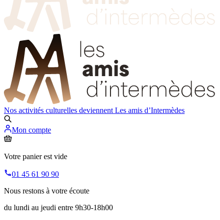
Nos activités culturelles deviennent
Les amis d’Intermèdes
Mon compte
Votre panier est vide
01 45 61 90 90
Nous restons à votre écoute
du lundi au jeudi entre 9h30-18h00