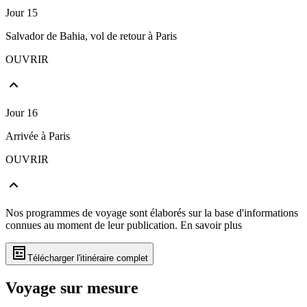
Jour 15
Salvador de Bahia, vol de retour à Paris
OUVRIR
Jour 16
Arrivée à Paris
OUVRIR
Nos programmes de voyage sont élaborés sur la base d'informations
connues au moment de leur publication.
En savoir plus
Télécharger l'itinéraire complet
Voyage sur mesure