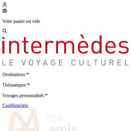
Votre panier est vide
Destinations
Thématiques
Voyages personnalisés
Conférenciers