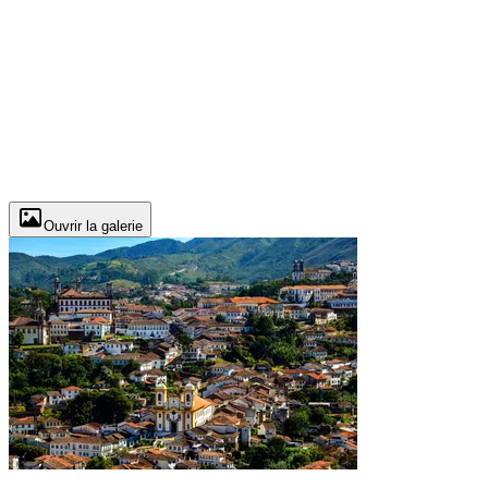
Ouvrir la galerie