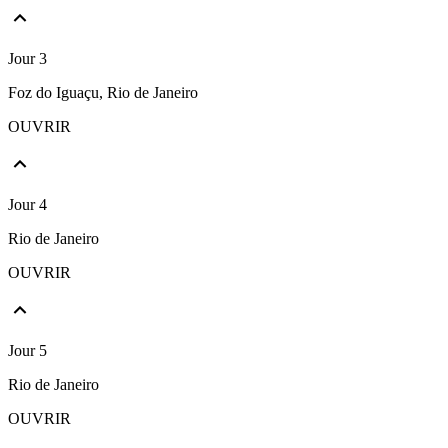
Jour 3
Foz do Iguaçu, Rio de Janeiro
OUVRIR
Jour 4
Rio de Janeiro
OUVRIR
Jour 5
Rio de Janeiro
OUVRIR