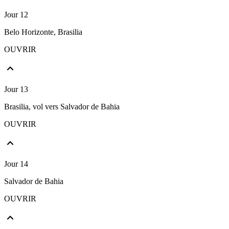
Jour 12
Belo Horizonte, Brasilia
OUVRIR
Jour 13
Brasilia, vol vers Salvador de Bahia
OUVRIR
Jour 14
Salvador de Bahia
OUVRIR