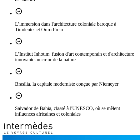
L’immersion dans l'architecture coloniale baroque à
Tiradentes et Ouro Preto
L’Institut Inhotim, fusion d'art contemporain et d'architecture
innovante au cœur de la nature
Brasilia, la capitale moderniste conçue par Niemeyer
Salvador de Bahia, classé à l'UNESCO, où se mêlent
influences africaines et coloniales