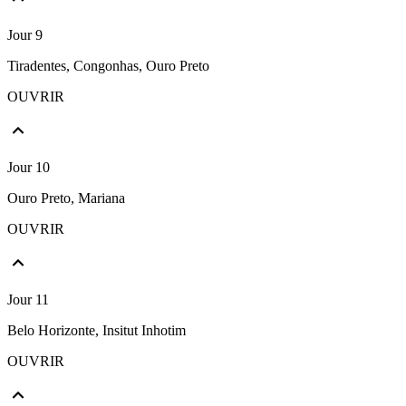
Jour 9
Tiradentes, Congonhas, Ouro Preto
OUVRIR
Jour 10
Ouro Preto, Mariana
OUVRIR
Jour 11
Belo Horizonte, Insitut Inhotim
OUVRIR