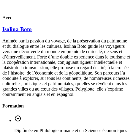
Avec
Isolina
Boto
Animée par la passion du voyage, de la préservation du patrimoine
et du dialogue entre les cultures, Isolina Boto guide les voyageurs
vers une découverte du monde empreinte de curiosité, de sens et
d’émerveillement. Forte d’une double expérience dans le tourisme et
la coopération internationale, conjuguant rigueur intellectuelle et
plaisir de la transmission, elle propose un regard éclairé, à la croisée
de l’histoire, de l’économie et de la géopolitique. Son parcours l’a
conduite à explorer, sur tous les continents, de nombreuses richesses
culturelles, artistiques et patrimoniales, qu’elles se révèlent dans les
grandes villes ou au cœur des villages. Polyglotte, elle s’exprime
couramment en anglais et en espagnol.
Formation
Diplômée en Philologie romane et en Sciences économiques