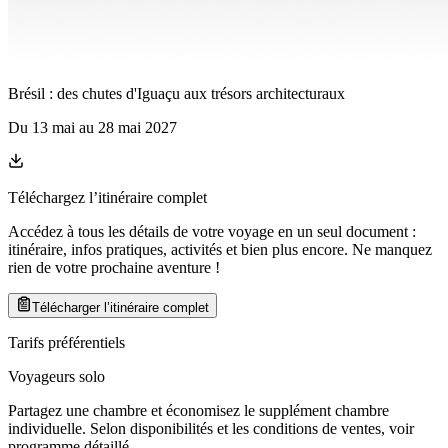
Brésil : des chutes d'Iguaçu aux trésors architecturaux
Du
13 mai
au
28 mai 2027
Téléchargez l’itinéraire complet
Accédez à tous les détails de votre voyage en un seul document :
itinéraire, infos pratiques, activités et bien plus encore. Ne manquez
rien de votre prochaine aventure
!
Télécharger l’itinéraire complet
Tarifs préférentiels
Voyageurs solo
Partagez une chambre et économisez le supplément chambre
individuelle. Selon disponibilités et les conditions de ventes, voir
programme détaillé.