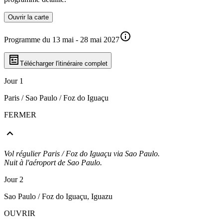
Ouvrir la carte
Programme du 13 mai - 28 mai 2027
Télécharger l'itinéraire complet
Jour 1
Paris / Sao Paulo / Foz do Iguaçu
FERMER
Vol régulier Paris / Foz do Iguaçu via Sao Paulo.
Nuit à l'aéroport de Sao Paulo.
Jour 2
Sao Paulo / Foz do Iguaçu, Iguazu
OUVRIR