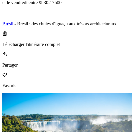
et le vendredi entre 9h30-17h00
Brésil
- Brésil : des chutes d'Iguaçu aux trésors architecturaux
Télécharger l'itinéraire complet
Partager
Favoris