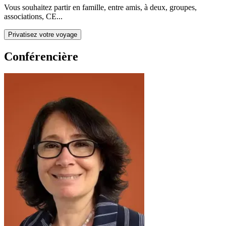
Vous souhaitez partir en famille, entre amis, à deux, groupes,
associations, CE...
Privatisez votre voyage
Conférencière