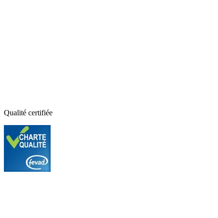
Qualité certifiée