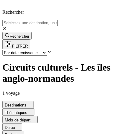
Rechercher
Rechercher
FILTRER
Circuits culturels - Les îles
anglo-normandes
1
voyage
Destinations
Thématiques
Mois de départ
Durée