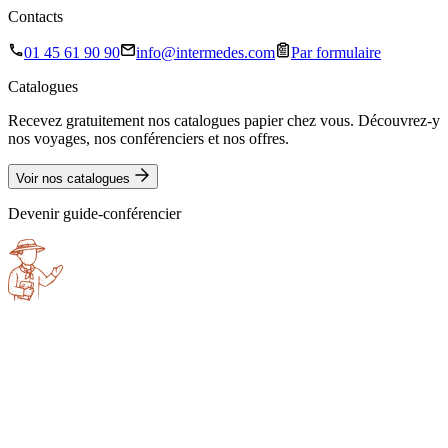
Contacts
01 45 61 90 90
info@intermedes.com
Par formulaire
Catalogues
Recevez gratuitement nos catalogues papier chez vous. Découvrez-y
nos voyages, nos conférenciers et nos offres.
Voir nos catalogues
Devenir guide-conférencier