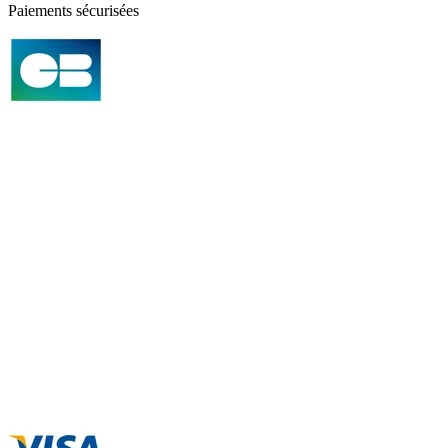
Paiements sécurisées