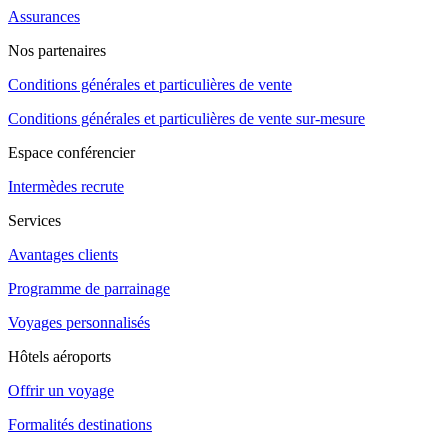
Assurances
Nos partenaires
Conditions générales et particulières de vente
Conditions générales et particulières de vente sur-mesure
Espace conférencier
Intermèdes recrute
Services
Avantages clients
Programme de parrainage
Voyages personnalisés
Hôtels aéroports
Offrir un voyage
Formalités destinations