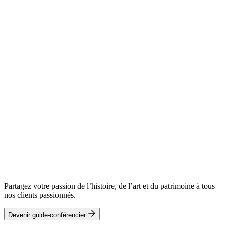
Partagez votre passion de l’histoire, de l’art et du patrimoine à tous
nos clients passionnés.
Devenir guide-conférencier