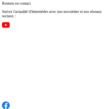
Restons en contact
Suivez l'actualité d'Intermèdes avec nos newsletter et nos réseaux
sociaux :