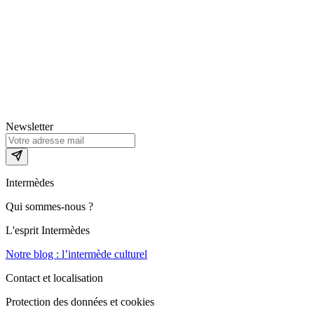
Newsletter
Intermèdes
Qui sommes-nous ?
L'esprit Intermèdes
Notre blog : l’intermède culturel
Contact et localisation
Protection des données et cookies