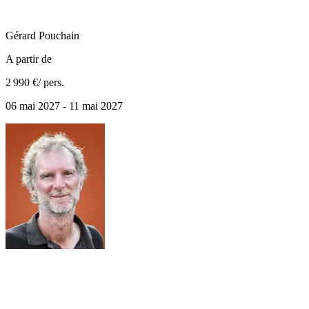
Gérard
Pouchain
A partir de
2 990 €
/ pers.
06 mai 2027 - 11 mai 2027