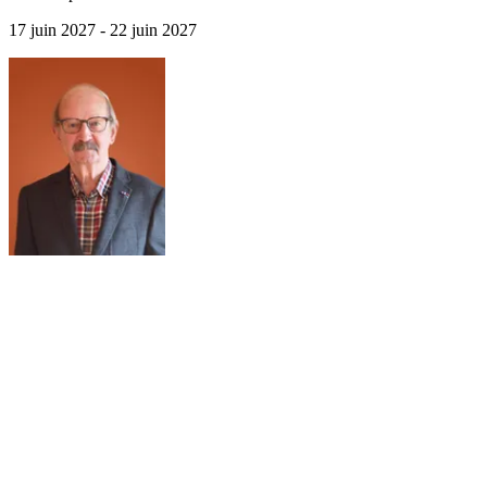
17 juin 2027 - 22 juin 2027