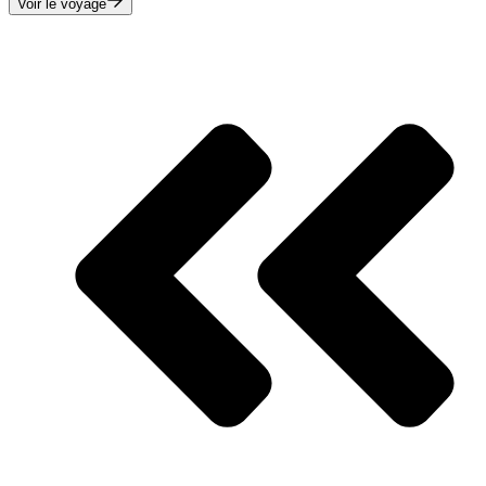
Voir le voyage