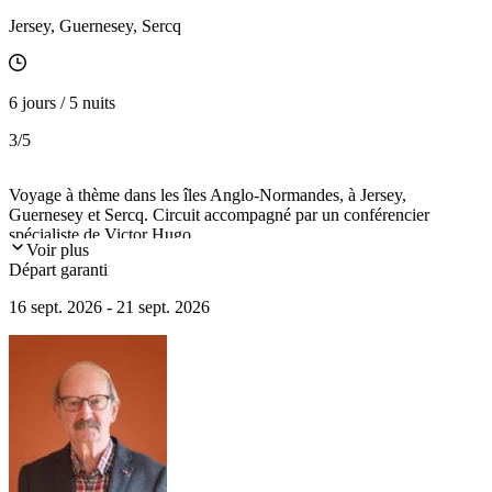
Jersey, Guernesey, Sercq
6 jours / 5 nuits
3
/5
Voyage à thème dans les îles Anglo-Normandes, à Jersey,
Guernesey et Sercq. Circuit accompagné par un conférencier
spécialiste de Victor Hugo.
Voir plus
Départ garanti
16 sept. 2026 - 21 sept. 2026