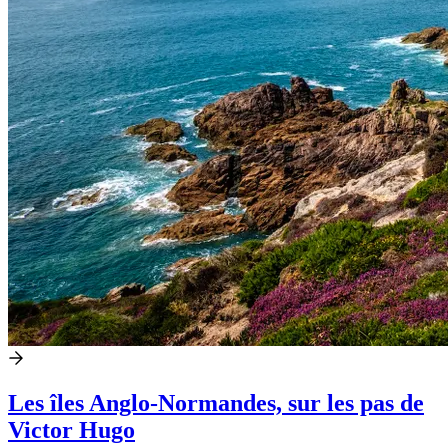
Les îles Anglo-Normandes, sur les pas de
Victor Hugo