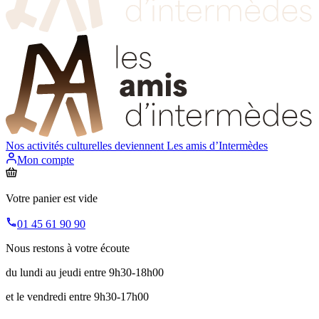
Nos activités culturelles deviennent
Les amis d’Intermèdes
Mon compte
Votre panier est vide
01 45 61 90 90
Nous restons à votre écoute
du lundi au jeudi entre 9h30-18h00
et le vendredi entre 9h30-17h00