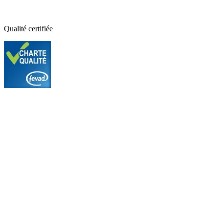
Qualité certifiée