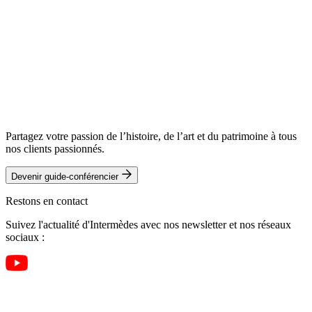
Partagez votre passion de l’histoire, de l’art et du patrimoine à tous
nos clients passionnés.
Devenir guide-conférencier
Restons en contact
Suivez l'actualité d'Intermèdes avec nos newsletter et nos réseaux
sociaux :