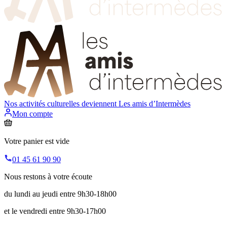
Nos activités culturelles deviennent
Les amis d’Intermèdes
Mon compte
Votre panier est vide
01 45 61 90 90
Nous restons à votre écoute
du lundi au jeudi entre 9h30-18h00
et le vendredi entre 9h30-17h00