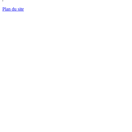
Plan du site