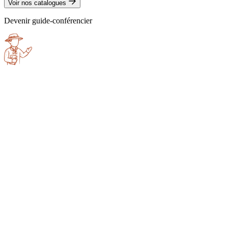
Voir nos catalogues
Devenir guide-conférencier