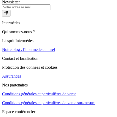
Newsletter
Intermèdes
Qui sommes-nous ?
L'esprit Intermèdes
Notre blog : l’intermède culturel
Contact et localisation
Protection des données et cookies
Assurances
Nos partenaires
Conditions générales et particulières de vente
Conditions générales et particulières de vente sur-mesure
Espace conférencier