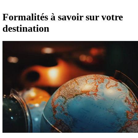
Formalités à savoir sur votre
destination