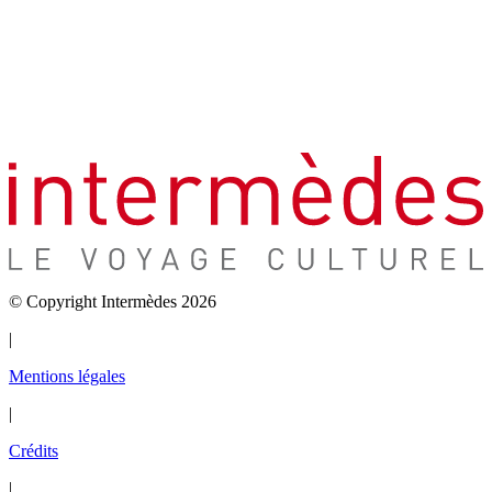
© Copyright Intermèdes 2026
|
Mentions légales
|
Crédits
|