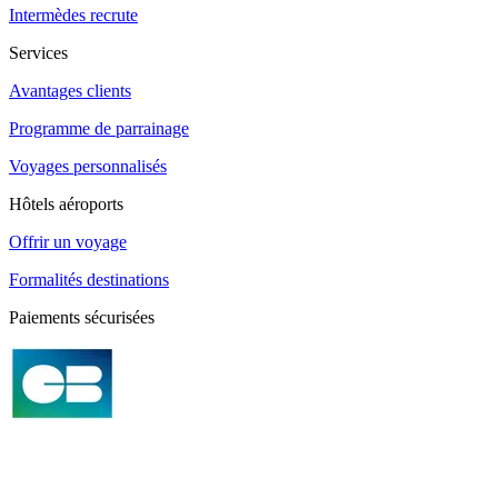
Intermèdes recrute
Services
Avantages clients
Programme de parrainage
Voyages personnalisés
Hôtels aéroports
Offrir un voyage
Formalités destinations
Paiements sécurisées