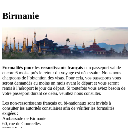
Birmanie
Formalités pour les ressortissants français
: un passeport valide
encore 6 mois après le retour du voyage est nécessaire. Nous nous
chargeons de l’obtention des visas. Pour cela, vos passeports vous
seront demandés au moins un mois avant le départ et vous seront
remis à l’aéroport le jour du départ. Si toutefois vous aviez besoin de
votre passeport durant ce délai, veuillez nous consulter.
Les non-ressortissants français ou bi-nationaux sont invités à
consulter les autorités consulaires afin de vérifier les formalités
exigées :
Ambassade de Birmanie
60, rue de Courcelles