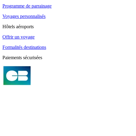
Programme de parrainage
Voyages personnalisés
Hôtels aéroports
Offrir un voyage
Formalités destinations
Paiements sécurisées