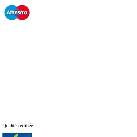
Qualité certifiée