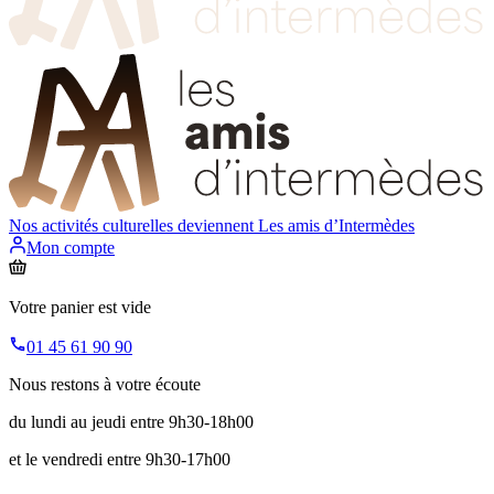
Nos activités culturelles deviennent
Les amis d’Intermèdes
Mon compte
Votre panier est vide
01 45 61 90 90
Nous restons à votre écoute
du lundi au jeudi entre 9h30-18h00
et le vendredi entre 9h30-17h00