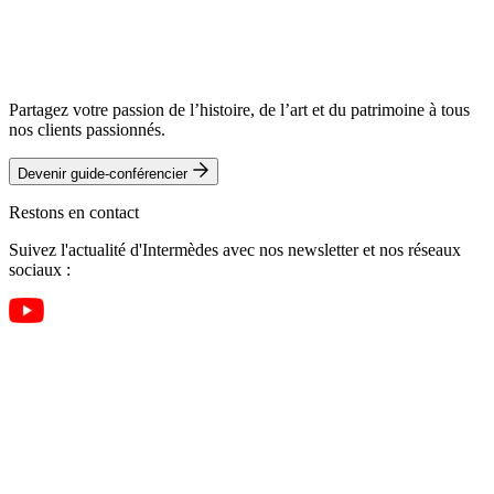
Partagez votre passion de l’histoire, de l’art et du patrimoine à tous
nos clients passionnés.
Devenir guide-conférencier
Restons en contact
Suivez l'actualité d'Intermèdes avec nos newsletter et nos réseaux
sociaux :