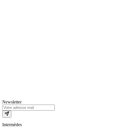
Newsletter
Intermèdes