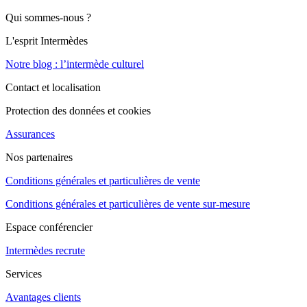
Qui sommes-nous ?
L'esprit Intermèdes
Notre blog : l’intermède culturel
Contact et localisation
Protection des données et cookies
Assurances
Nos partenaires
Conditions générales et particulières de vente
Conditions générales et particulières de vente sur-mesure
Espace conférencier
Intermèdes recrute
Services
Avantages clients