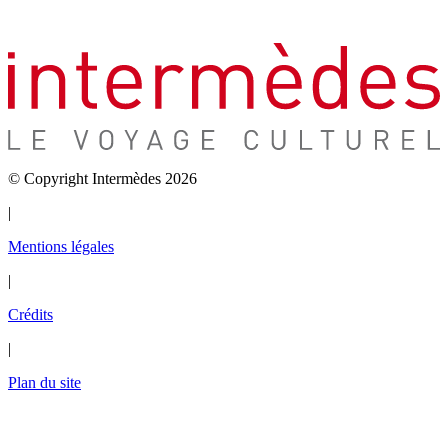
© Copyright Intermèdes 2026
|
Mentions légales
|
Crédits
|
Plan du site