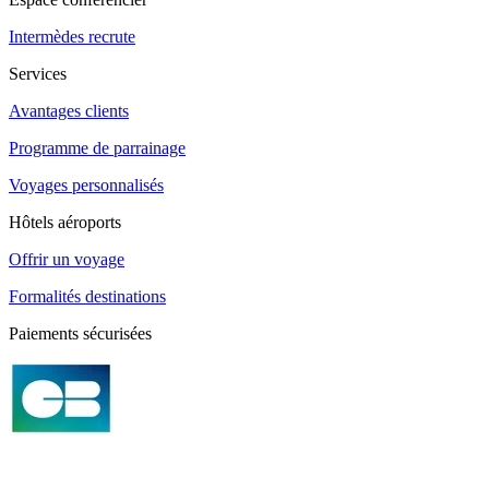
Intermèdes recrute
Services
Avantages clients
Programme de parrainage
Voyages personnalisés
Hôtels aéroports
Offrir un voyage
Formalités destinations
Paiements sécurisées