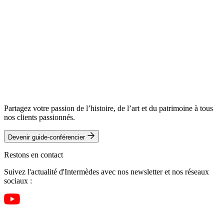
Partagez votre passion de l’histoire, de l’art et du patrimoine à tous
nos clients passionnés.
Devenir guide-conférencier
Restons en contact
Suivez l'actualité d'Intermèdes avec nos newsletter et nos réseaux
sociaux :