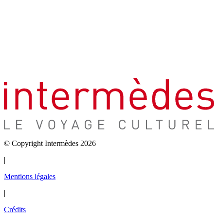
© Copyright Intermèdes 2026
|
Mentions légales
|
Crédits