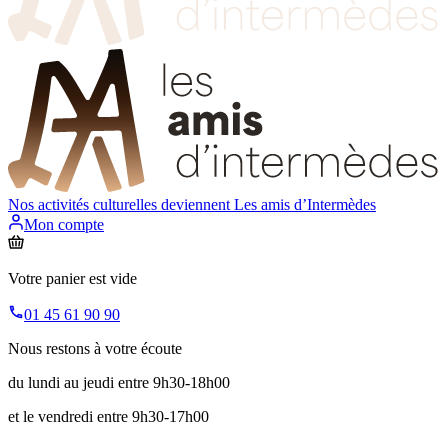
Nos activités culturelles deviennent
Les amis d’Intermèdes
Mon compte
Votre panier est vide
01 45 61 90 90
Nous restons à votre écoute
du lundi au jeudi entre 9h30-18h00
et le vendredi entre 9h30-17h00