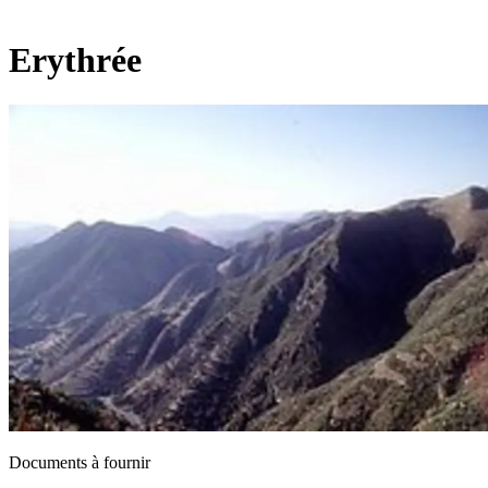
Erythrée
Documents à fournir