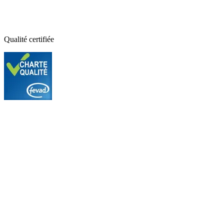
Qualité certifiée