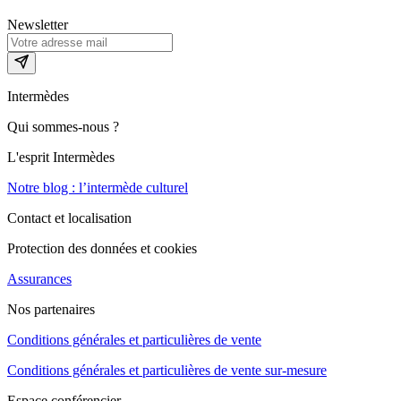
Newsletter
Intermèdes
Qui sommes-nous ?
L'esprit Intermèdes
Notre blog : l’intermède culturel
Contact et localisation
Protection des données et cookies
Assurances
Nos partenaires
Conditions générales et particulières de vente
Conditions générales et particulières de vente sur-mesure
Espace conférencier