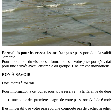
Formalités pour les ressortissants français
: passeport dont la validi
Jordanie.
Pour l’obtention du visa, des informations sur votre passeport (N°, dat
pour une arrivée avec l'ensemble du groupe. Une arrivée individuelle 
BON À SAVOIR
Documents à fournir
Pour information à ce jour et sous toute réserve – à la garantie du dé
une copie des premières pages de votre passeport (valide 6 mois 
Il est impératif que votre passeport ne comporte pas de cachet israélien