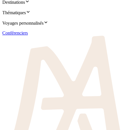
Destinations
Thématiques
Voyages personnalisés
Conférenciers