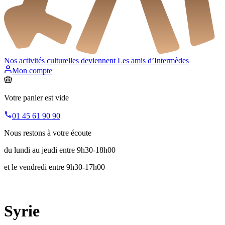
Nos activités culturelles deviennent
Les amis d’Intermèdes
Mon compte
Votre panier est vide
01 45 61 90 90
Nous restons à votre écoute
du lundi au jeudi entre 9h30-18h00
et le vendredi entre 9h30-17h00
Syrie