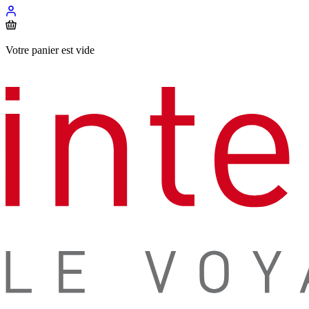
Votre panier est vide