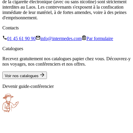
de la cigarette électronique (avec ou sans nicotine) sont strictement
interdites au Laos. Les contrevenants s'exposent à la confiscation
immédiate de leur matériel, à de fortes amendes, voire à des peines
d'emprisonnement.
Contacts
01 45 61 90 90
info@intermedes.com
Par formulaire
Catalogues
Recevez gratuitement nos catalogues papier chez vous. Découvrez-y
nos voyages, nos conférenciers et nos offres.
Voir nos catalogues
Devenir guide-conférencier