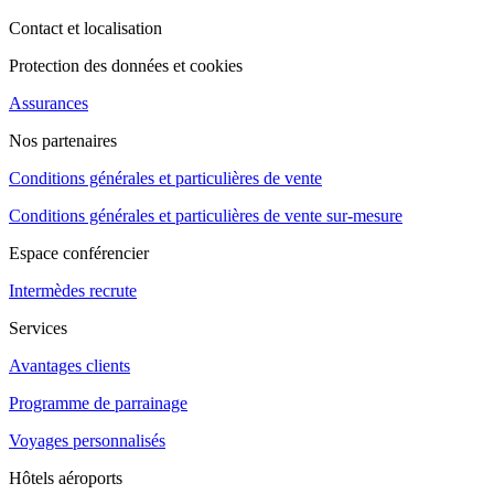
Contact et localisation
Protection des données et cookies
Assurances
Nos partenaires
Conditions générales et particulières de vente
Conditions générales et particulières de vente sur-mesure
Espace conférencier
Intermèdes recrute
Services
Avantages clients
Programme de parrainage
Voyages personnalisés
Hôtels aéroports