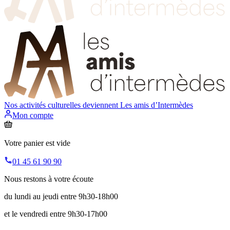
Nos activités culturelles deviennent
Les amis d’Intermèdes
Mon compte
Votre panier est vide
01 45 61 90 90
Nous restons à votre écoute
du lundi au jeudi entre 9h30-18h00
et le vendredi entre 9h30-17h00