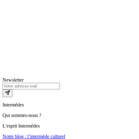
Newsletter
Intermèdes
Qui sommes-nous ?
L'esprit Intermèdes
Notre blog : l’intermède culturel