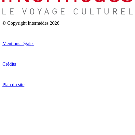
© Copyright Intermèdes 2026
|
Mentions légales
|
Crédits
|
Plan du site