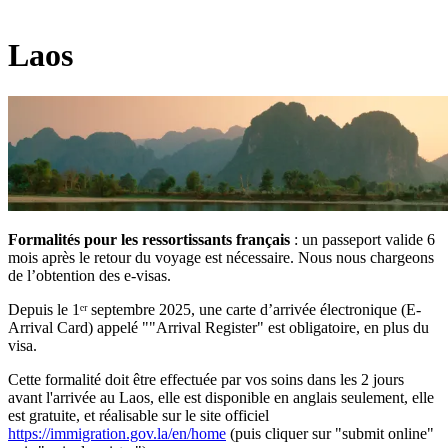
Laos
Formalités pour les ressortissants français
: un passeport valide 6
mois après le retour du voyage est nécessaire. Nous nous chargeons
de l’obtention des e-visas.
Depuis le 1ᵉʳ septembre 2025, une carte d’arrivée électronique (E-
Arrival Card) appelé ""Arrival Register" est obligatoire, en plus du
visa.
Cette formalité doit être effectuée par vos soins dans les 2 jours
avant l'arrivée au Laos, elle est disponible en anglais seulement, elle
est gratuite, et réalisable sur le site officiel
https://immigration.gov.la/en/home
(puis cliquer sur "submit online"