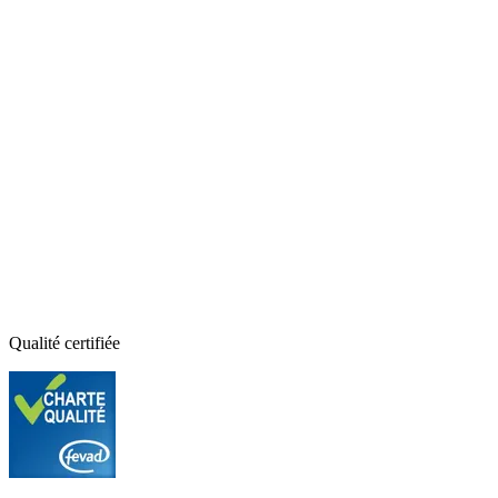
Qualité certifiée