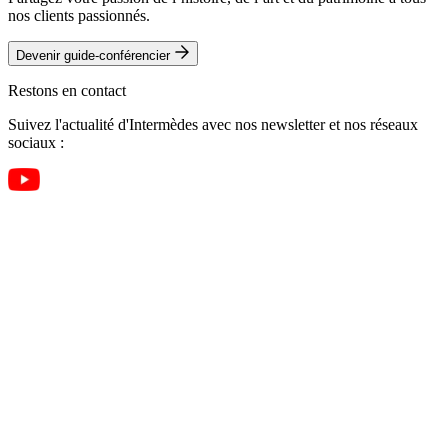
nos clients passionnés.
Devenir guide-conférencier
Restons en contact
Suivez l'actualité d'Intermèdes avec nos newsletter et nos réseaux
sociaux :