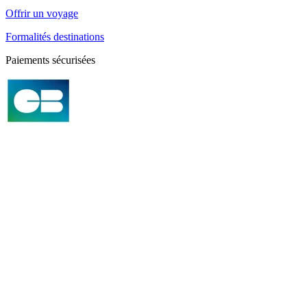
Offrir un voyage
Formalités destinations
Paiements sécurisées