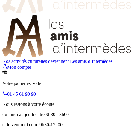
Nos activités culturelles deviennent
Les amis d’Intermèdes
Mon compte
Votre panier est vide
01 45 61 90 90
Nous restons à votre écoute
du lundi au jeudi entre 9h30-18h00
et le vendredi entre 9h30-17h00