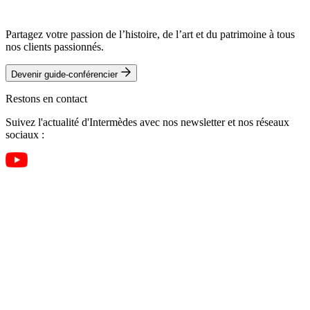
Partagez votre passion de l’histoire, de l’art et du patrimoine à tous
nos clients passionnés.
Devenir guide-conférencier
Restons en contact
Suivez l'actualité d'Intermèdes avec nos newsletter et nos réseaux
sociaux :