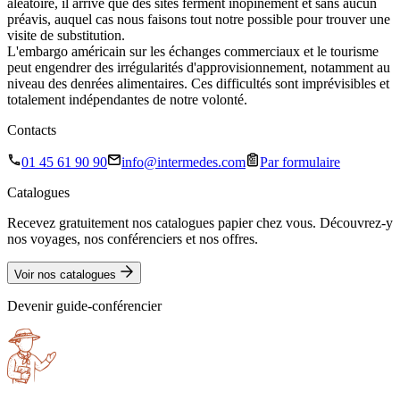
aléatoire, il arrive que des sites ferment inopinément et sans aucun
préavis, auquel cas nous faisons tout notre possible pour trouver une
visite de substitution.
L'embargo américain sur les échanges commerciaux et le tourisme
peut engendrer des irrégularités d'approvisionnement, notamment au
niveau des denrées alimentaires. Ces difficultés sont imprévisibles et
totalement indépendantes de notre volonté.
Contacts
01 45 61 90 90
info@intermedes.com
Par formulaire
Catalogues
Recevez gratuitement nos catalogues papier chez vous. Découvrez-y
nos voyages, nos conférenciers et nos offres.
Voir nos catalogues
Devenir guide-conférencier