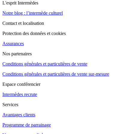
L'esprit Intermèdes
Notre blog : l’intermède culturel
Contact et localisation
Protection des données et cookies
Assurances
Nos partenaires
Conditions générales et particulières de vente
Conditions générales et particulières de vente sur-mesure
Espace conférencier
Intermèdes recrute
Services
Avantages clients
Programme de parrainage