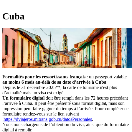
Cuba
Formalités pour les ressortissants français
: un passeport valable
au moins 6 mois au-delà de sa date d’arrivée à Cuba
.
Depuis le 31 décembre 2025**, la carte de tourisme n'est plus
d’actualité mais un
visa
est exigé.
Un formulaire digital
doit être rempli dans les 72 heures précédant
l’arrivée à Cuba. Il peut être présenté sous format digital, mais son
impression peut faire gagner du temps à l’arrivée. Pour compléter ce
formulaire rendez-vous sur le lien suivant
:
https://dviajeros.mitrans.gob.cu/datosPersonales
.
Nous nous chargeons de l’obtention du visa, ainsi que du formulaire
digital à remplir.