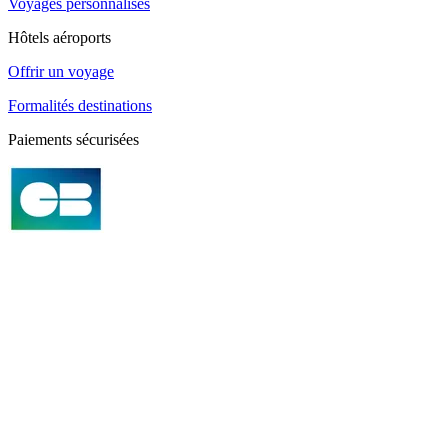
Voyages personnalisés
Hôtels aéroports
Offrir un voyage
Formalités destinations
Paiements sécurisées