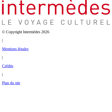
© Copyright Intermèdes 2026
|
Mentions légales
|
Crédits
|
Plan du site