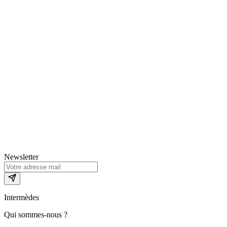
Newsletter
Intermèdes
Qui sommes-nous ?