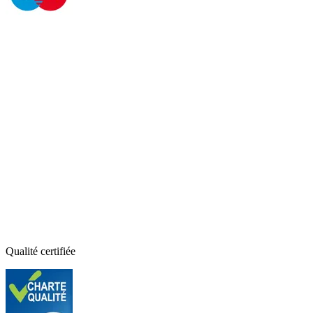
Qualité certifiée