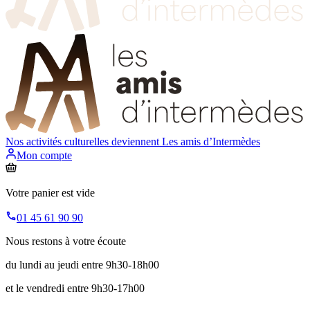
Nos activités culturelles deviennent
Les amis d’Intermèdes
Mon compte
Votre panier est vide
01 45 61 90 90
Nous restons à votre écoute
du lundi au jeudi entre 9h30-18h00
et le vendredi entre 9h30-17h00