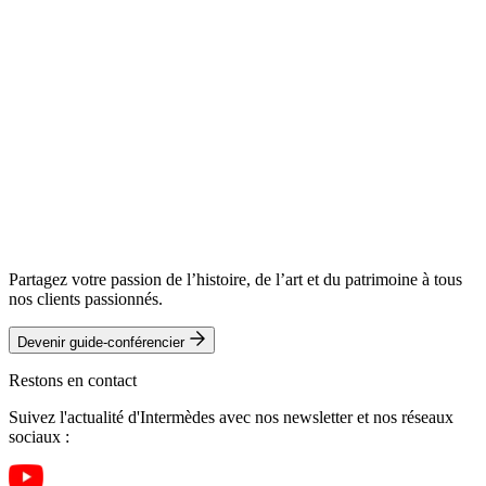
Partagez votre passion de l’histoire, de l’art et du patrimoine à tous
nos clients passionnés.
Devenir guide-conférencier
Restons en contact
Suivez l'actualité d'Intermèdes avec nos newsletter et nos réseaux
sociaux :