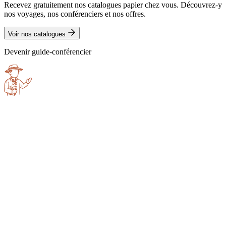
Recevez gratuitement nos catalogues papier chez vous. Découvrez-y
nos voyages, nos conférenciers et nos offres.
Voir nos catalogues
Devenir guide-conférencier