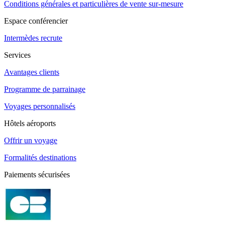
Conditions générales et particulières de vente sur-mesure
Espace conférencier
Intermèdes recrute
Services
Avantages clients
Programme de parrainage
Voyages personnalisés
Hôtels aéroports
Offrir un voyage
Formalités destinations
Paiements sécurisées