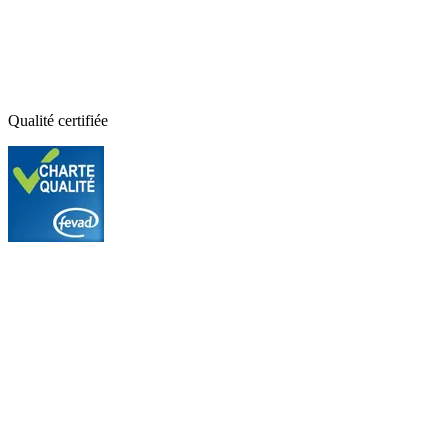
Qualité certifiée