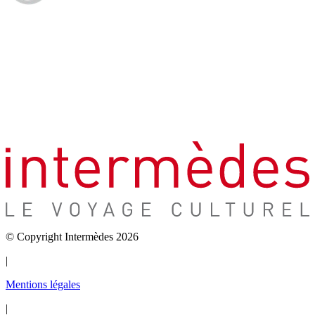
© Copyright Intermèdes 2026
|
Mentions légales
|