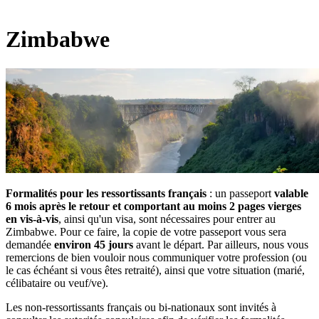
Zimbabwe
Formalités pour les ressortissants français
: un passeport
valable
6 mois après le retour et comportant au moins 2 pages vierges
en vis-à-vis
, ainsi qu'un visa, sont nécessaires pour entrer au
Zimbabwe. Pour ce faire, la copie de votre passeport vous sera
demandée
environ 45 jours
avant le départ. Par ailleurs, nous vous
remercions de bien vouloir nous communiquer votre profession (ou
le cas échéant si vous êtes retraité), ainsi que votre situation (marié,
célibataire ou veuf/ve).
Les non-ressortissants français ou bi-nationaux sont invités à