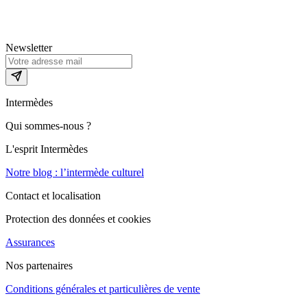
Newsletter
Intermèdes
Qui sommes-nous ?
L'esprit Intermèdes
Notre blog : l’intermède culturel
Contact et localisation
Protection des données et cookies
Assurances
Nos partenaires
Conditions générales et particulières de vente