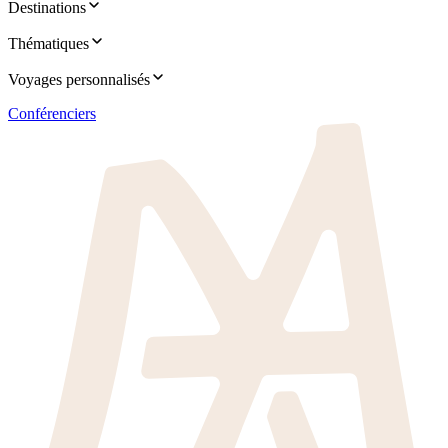
Destinations
Thématiques
Voyages personnalisés
Conférenciers