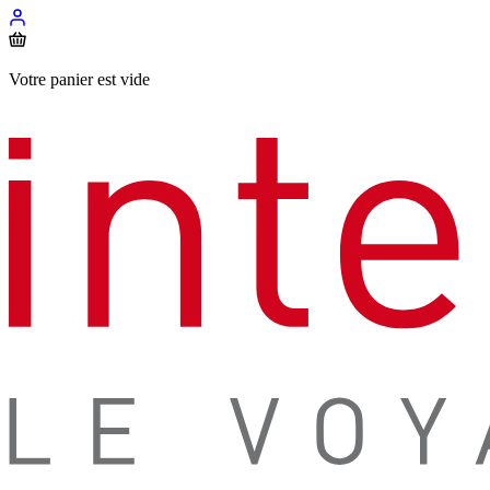
Votre panier est vide