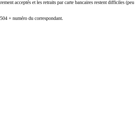
t acceptés et les retraits par carte bancaires restent difficiles (peu
00 504 + numéro du correspondant.