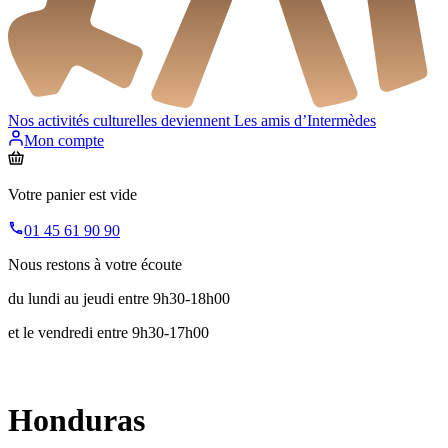
Nos activités culturelles deviennent
Les amis d’Intermèdes
Mon compte
Votre panier est vide
01 45 61 90 90
Nous restons à votre écoute
du lundi au jeudi entre 9h30-18h00
et le vendredi entre 9h30-17h00
Honduras