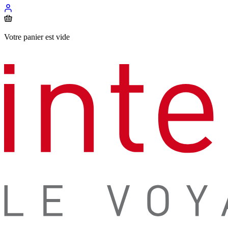
Votre panier est vide