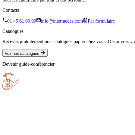
Contacts
01 45 61 90 90
info@intermedes.com
Par formulaire
Catalogues
Recevez gratuitement nos catalogues papier chez vous. Découvrez-y no
Voir nos catalogues
Devenir guide-conférencier