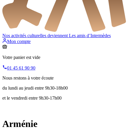
Nos activités culturelles deviennent
Les amis d’Intermèdes
Mon compte
Votre panier est vide
01 45 61 90 90
Nous restons à votre écoute
du lundi au jeudi entre 9h30-18h00
et le vendredi entre 9h30-17h00
Arménie