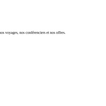
s voyages, nos conférenciers et nos offres.