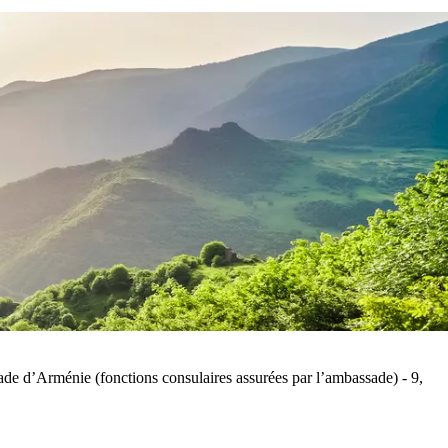
assade d’Arménie (fonctions consulaires assurées par l’ambassade) - 9,