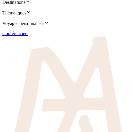
Destinations
Thématiques
Voyages personnalisés
Conférenciers