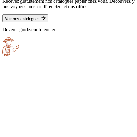
Recevez gratuitement nos catalogues papier chez vous. Découvrez-y
nos voyages, nos conférenciers et nos offres.
Voir nos catalogues
Devenir guide-conférencier