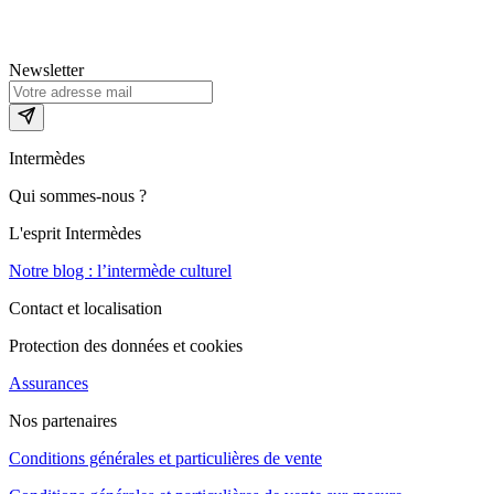
Newsletter
Intermèdes
Qui sommes-nous ?
L'esprit Intermèdes
Notre blog : l’intermède culturel
Contact et localisation
Protection des données et cookies
Assurances
Nos partenaires
Conditions générales et particulières de vente