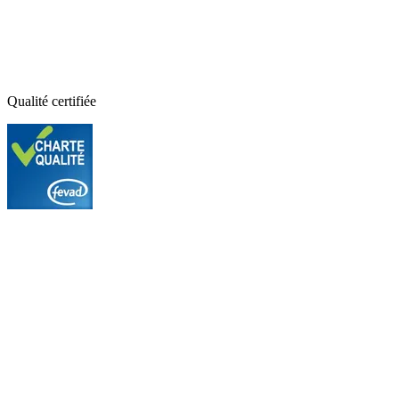
Qualité certifiée