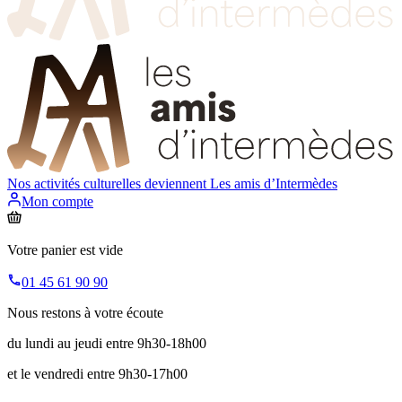
Nos activités culturelles deviennent
Les amis d’Intermèdes
Mon compte
Votre panier est vide
01 45 61 90 90
Nous restons à votre écoute
du lundi au jeudi entre 9h30-18h00
et le vendredi entre 9h30-17h00