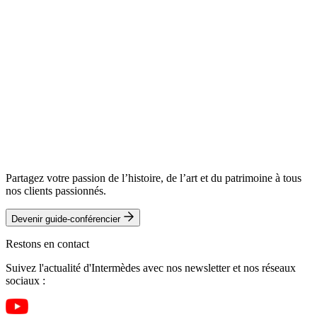
Partagez votre passion de l’histoire, de l’art et du patrimoine à tous
nos clients passionnés.
Devenir guide-conférencier
Restons en contact
Suivez l'actualité d'Intermèdes avec nos newsletter et nos réseaux
sociaux :