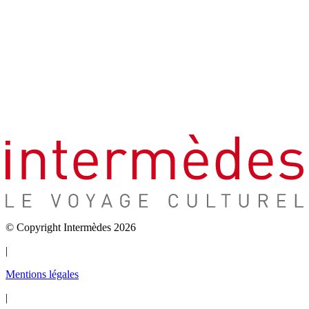
© Copyright Intermèdes 2026
|
Mentions légales
|