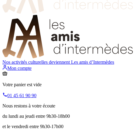
Nos activités culturelles deviennent
Les amis d’Intermèdes
Mon compte
Votre panier est vide
01 45 61 90 90
Nous restons à votre écoute
du lundi au jeudi entre 9h30-18h00
et le vendredi entre 9h30-17h00