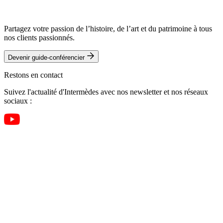
Partagez votre passion de l’histoire, de l’art et du patrimoine à tous
nos clients passionnés.
Devenir guide-conférencier
Restons en contact
Suivez l'actualité d'Intermèdes avec nos newsletter et nos réseaux
sociaux :