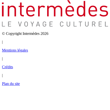
© Copyright Intermèdes 2026
|
Mentions légales
|
Crédits
|
Plan du site