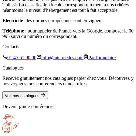
Tbilissi. La classification locale correspond rarement à nos critères
néanmoins le niveau d'hébergement est tout à fait acceptable.
Électricité
: les normes européennes sont en vigueur.
Téléphone
: pour appeler de France vers la Géorgie, composer le 00
995 suivi du numéro du correspondant.
Contacts
01 45 61 90 90
info@intermedes.com
Par formulaire
Catalogues
Recevez gratuitement nos catalogues papier chez vous. Découvrez-y
nos voyages, nos conférenciers et nos offres.
Voir nos catalogues
Devenir guide-conférencier