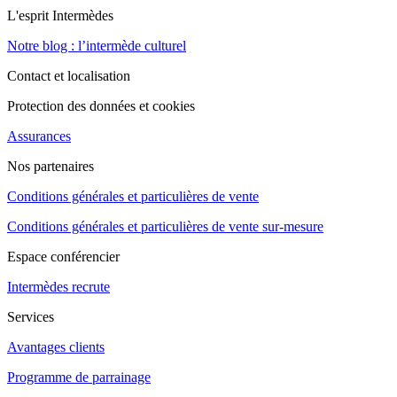
L'esprit Intermèdes
Notre blog : l’intermède culturel
Contact et localisation
Protection des données et cookies
Assurances
Nos partenaires
Conditions générales et particulières de vente
Conditions générales et particulières de vente sur-mesure
Espace conférencier
Intermèdes recrute
Services
Avantages clients
Programme de parrainage