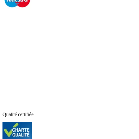
Qualité certifiée