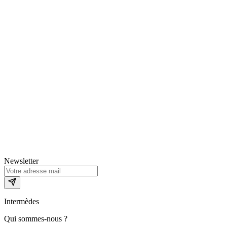
Newsletter
Intermèdes
Qui sommes-nous ?