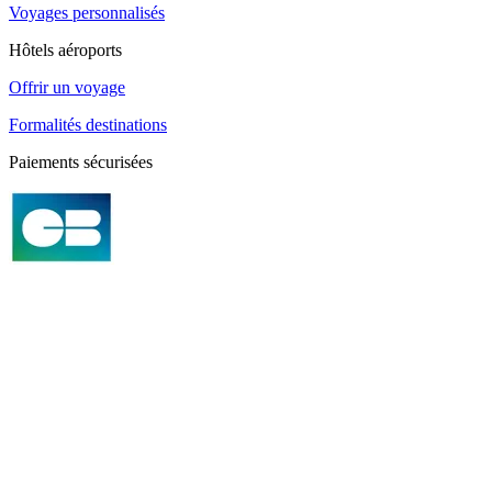
Voyages personnalisés
Hôtels aéroports
Offrir un voyage
Formalités destinations
Paiements sécurisées