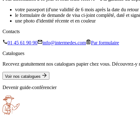
votre passeport (d'une validité de 6 mois après la date du retour 
le formulaire de demande de visa ci-joint complété, daté et sign
une photo d'identité récente et en couleur
Contacts
01 45 61 90 90
info@intermedes.com
Par formulaire
Catalogues
Recevez gratuitement nos catalogues papier chez vous. Découvrez-y no
Voir nos catalogues
Devenir guide-conférencier