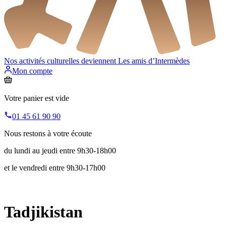
Nos activités culturelles deviennent
Les amis d’Intermèdes
Mon compte
Votre panier est vide
01 45 61 90 90
Nous restons à votre écoute
du lundi au jeudi entre 9h30-18h00
et le vendredi entre 9h30-17h00
Tadjikistan