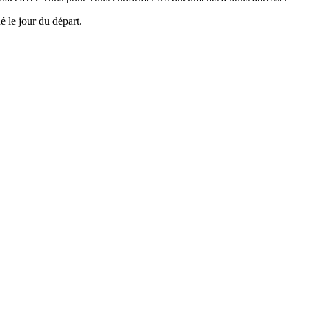
é le jour du départ.