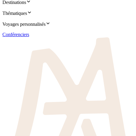
Destinations
Thématiques
Voyages personnalisés
Conférenciers