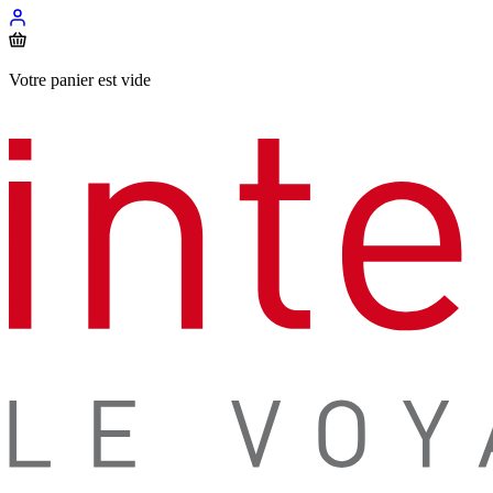
Votre panier est vide