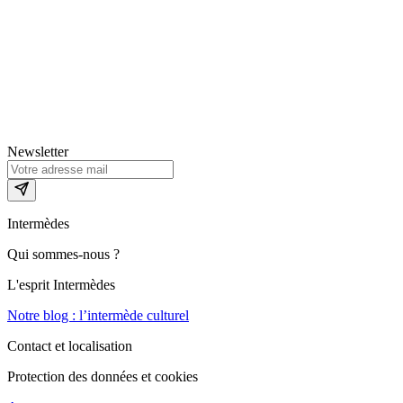
Newsletter
Intermèdes
Qui sommes-nous ?
L'esprit Intermèdes
Notre blog : l’intermède culturel
Contact et localisation
Protection des données et cookies