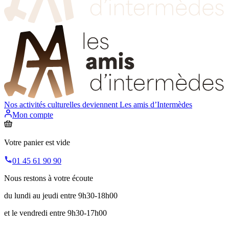
Nos activités culturelles deviennent
Les amis d’Intermèdes
Mon compte
Votre panier est vide
01 45 61 90 90
Nous restons à votre écoute
du lundi au jeudi entre 9h30-18h00
et le vendredi entre 9h30-17h00