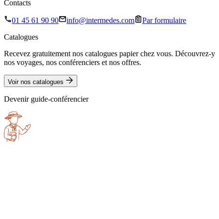
Contacts
01 45 61 90 90
info@intermedes.com
Par formulaire
Catalogues
Recevez gratuitement nos catalogues papier chez vous. Découvrez-y
nos voyages, nos conférenciers et nos offres.
Voir nos catalogues
Devenir guide-conférencier