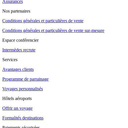
Assurances
Nos partenaires
Conditions générales et particulières de vente
Conditions générales et particulières de vente sur-mesure
Espace conférencier
Intermèdes recrute
Services
Avantages clients
Programme de parrainage
Voyages personnalisés
Hôtels aéroports
Offrir un voyage
Formalités destinations
Paiements sécurisées