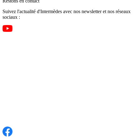
Restons en contact
Suivez l'actualité d'Intermèdes avec nos newsletter et nos réseaux
sociaux :