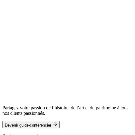
Partagez votre passion de l’histoire, de l’art et du patrimoine à tous
nos clients passionnés.
Devenir guide-conférencier