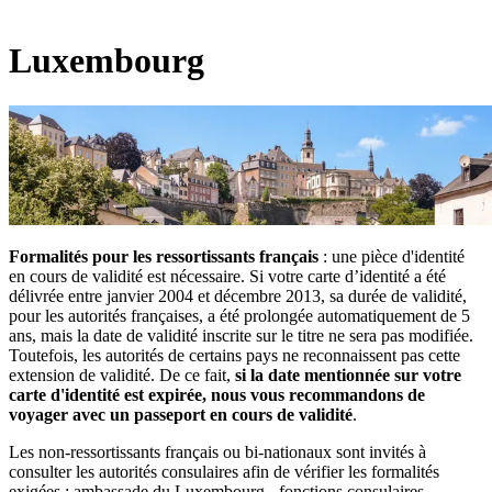
Luxembourg
Formalités pour les ressortissants français
: une pièce d'identité
en cours de validité est nécessaire. Si votre carte d’identité a été
délivrée entre janvier 2004 et décembre 2013, sa durée de validité,
pour les autorités françaises, a été prolongée automatiquement de 5
ans, mais la date de validité inscrite sur le titre ne sera pas modifiée.
Toutefois, les autorités de certains pays ne reconnaissent pas cette
extension de validité. De ce fait,
si la date mentionnée sur votre
carte d'identité est expirée, nous vous recommandons de
voyager avec un passeport en cours de validité
.
Les non-ressortissants français ou bi-nationaux sont invités à
consulter les autorités consulaires afin de vérifier les formalités
exigées : ambassade du Luxembourg - fonctions consulaires