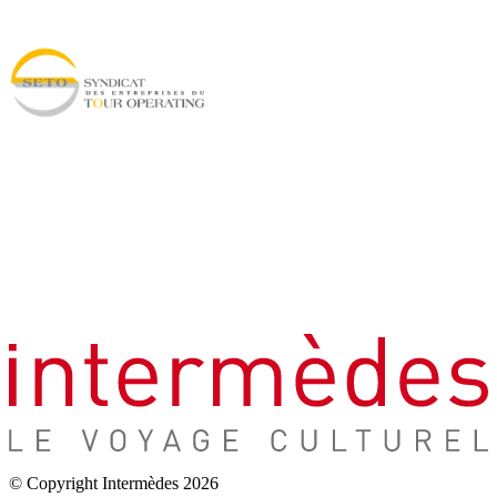
© Copyright Intermèdes 2026