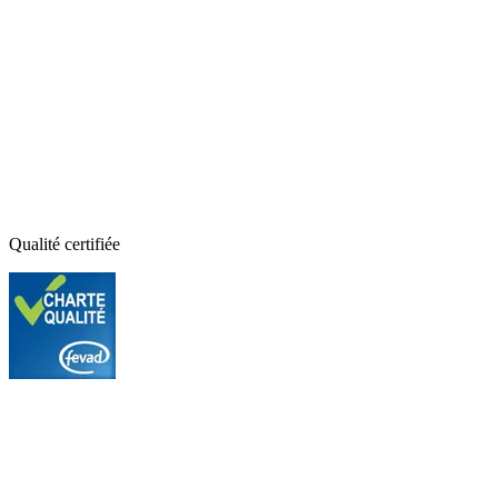
Qualité certifiée