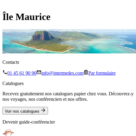
Île Maurice
Contacts
01 45 61 90 90
info@intermedes.com
Par formulaire
Catalogues
Recevez gratuitement nos catalogues papier chez vous. Découvrez-y
nos voyages, nos conférenciers et nos offres.
Voir nos catalogues
Devenir guide-conférencier