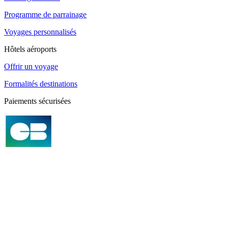
Programme de parrainage
Voyages personnalisés
Hôtels aéroports
Offrir un voyage
Formalités destinations
Paiements sécurisées