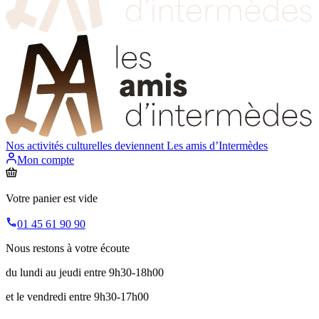
Nos activités culturelles deviennent
Les amis d’Intermèdes
Mon compte
Votre panier est vide
01 45 61 90 90
Nous restons à votre écoute
du lundi au jeudi entre 9h30-18h00
et le vendredi entre 9h30-17h00