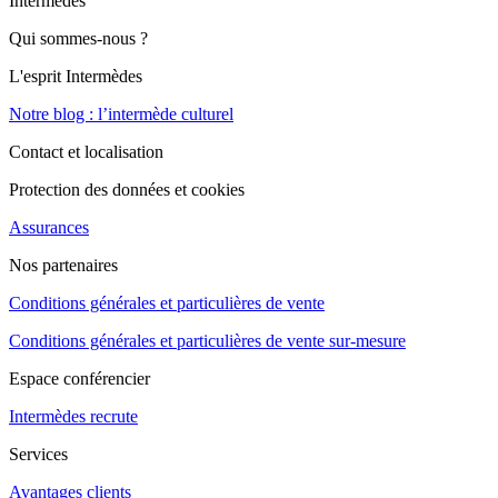
Intermèdes
Qui sommes-nous ?
L'esprit Intermèdes
Notre blog : l’intermède culturel
Contact et localisation
Protection des données et cookies
Assurances
Nos partenaires
Conditions générales et particulières de vente
Conditions générales et particulières de vente sur-mesure
Espace conférencier
Intermèdes recrute
Services
Avantages clients