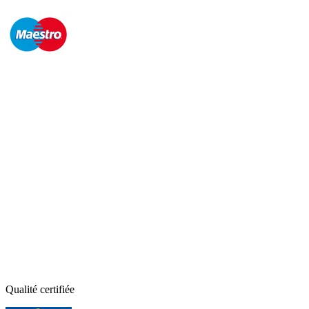
Qualité certifiée