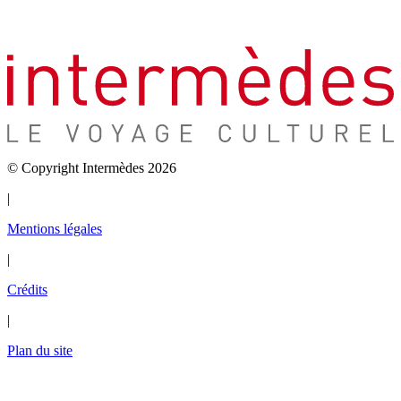
© Copyright Intermèdes 2026
|
Mentions légales
|
Crédits
|
Plan du site