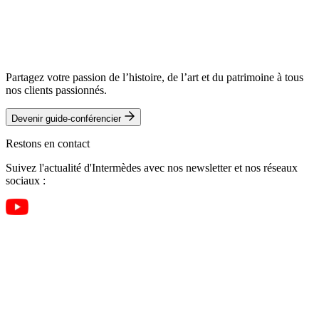
Partagez votre passion de l’histoire, de l’art et du patrimoine à tous
nos clients passionnés.
Devenir guide-conférencier
Restons en contact
Suivez l'actualité d'Intermèdes avec nos newsletter et nos réseaux
sociaux :