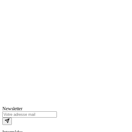
Newsletter