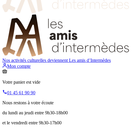
Nos activités culturelles deviennent
Les amis d’Intermèdes
Mon compte
Votre panier est vide
01 45 61 90 90
Nous restons à votre écoute
du lundi au jeudi entre 9h30-18h00
et le vendredi entre 9h30-17h00