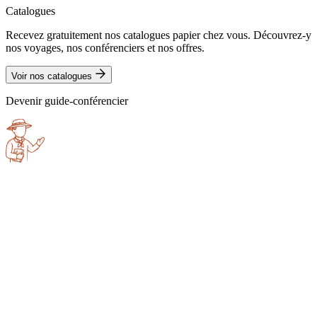
Catalogues
Recevez gratuitement nos catalogues papier chez vous. Découvrez-y
nos voyages, nos conférenciers et nos offres.
Voir nos catalogues
Devenir guide-conférencier