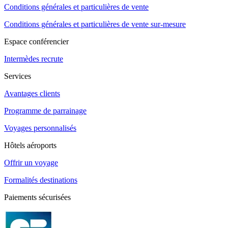
Conditions générales et particulières de vente
Conditions générales et particulières de vente sur-mesure
Espace conférencier
Intermèdes recrute
Services
Avantages clients
Programme de parrainage
Voyages personnalisés
Hôtels aéroports
Offrir un voyage
Formalités destinations
Paiements sécurisées