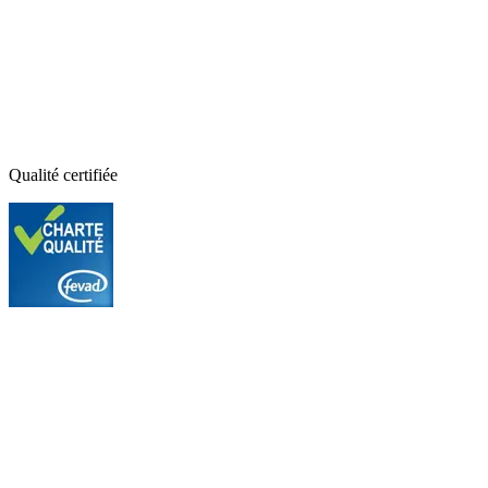
Qualité certifiée