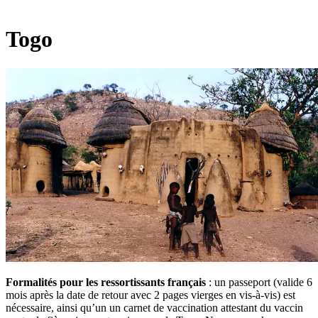
Togo
Formalités pour les ressortissants français
: un passeport (valide 6
mois après la date de retour avec 2 pages vierges en vis-à-vis) est
nécessaire, ainsi qu’un un carnet de vaccination attestant du vaccin