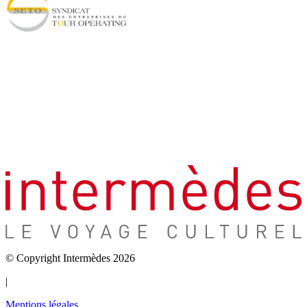
© Copyright Intermèdes 2026
|
Mentions légales