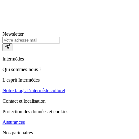
Newsletter
Intermèdes
Qui sommes-nous ?
L'esprit Intermèdes
Notre blog : l’intermède culturel
Contact et localisation
Protection des données et cookies
Assurances
Nos partenaires