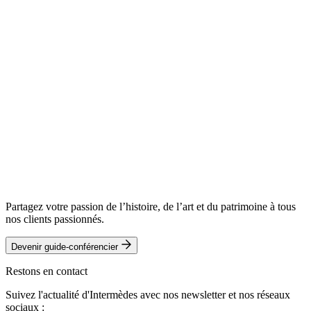
Partagez votre passion de l’histoire, de l’art et du patrimoine à tous
nos clients passionnés.
Devenir guide-conférencier
Restons en contact
Suivez l'actualité d'Intermèdes avec nos newsletter et nos réseaux
sociaux :