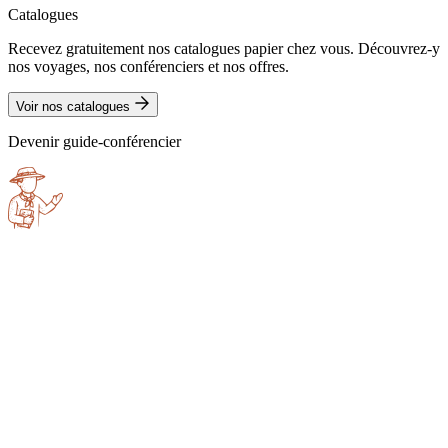
Catalogues
Recevez gratuitement nos catalogues papier chez vous. Découvrez-y
nos voyages, nos conférenciers et nos offres.
Voir nos catalogues
Devenir guide-conférencier