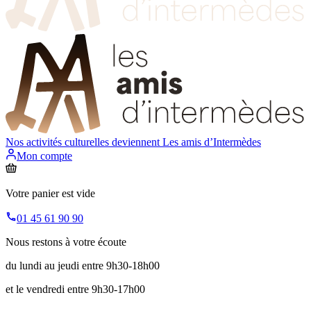
Nos activités culturelles deviennent
Les amis d’Intermèdes
Mon compte
Votre panier est vide
01 45 61 90 90
Nous restons à votre écoute
du lundi au jeudi entre 9h30-18h00
et le vendredi entre 9h30-17h00