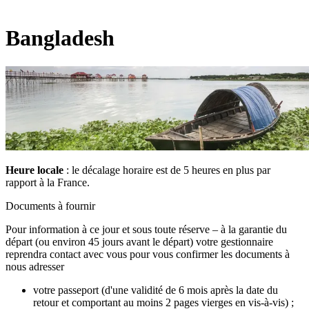
Bangladesh
Heure locale
: le décalage horaire est de 5 heures en plus par
rapport à la France.
Documents à fournir
Pour information à ce jour et sous toute réserve – à la garantie du
départ (ou environ 45 jours avant le départ) votre gestionnaire
reprendra contact avec vous pour vous confirmer les documents à
nous adresser
votre passeport (d'une validité de 6 mois après la date du
retour et comportant au moins 2 pages vierges en vis-à-vis) ;