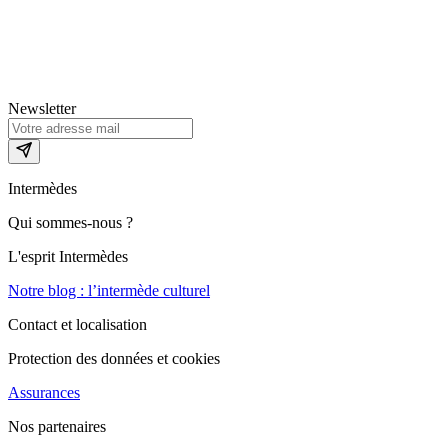
Newsletter
Intermèdes
Qui sommes-nous ?
L'esprit Intermèdes
Notre blog : l’intermède culturel
Contact et localisation
Protection des données et cookies
Assurances
Nos partenaires