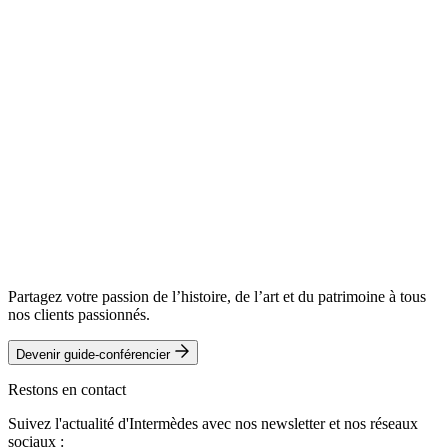
Partagez votre passion de l’histoire, de l’art et du patrimoine à tous
nos clients passionnés.
Devenir guide-conférencier
Restons en contact
Suivez l'actualité d'Intermèdes avec nos newsletter et nos réseaux
sociaux :