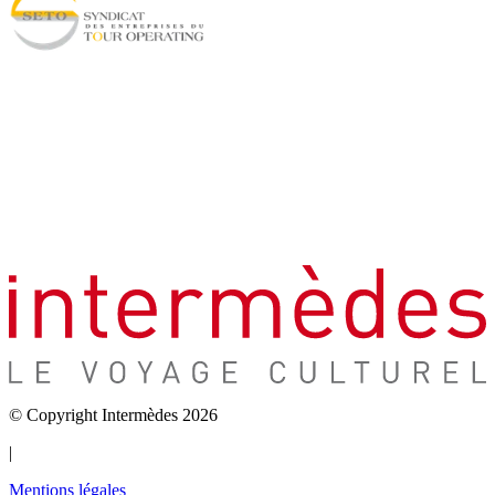
© Copyright Intermèdes 2026
|
Mentions légales