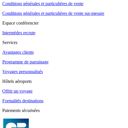
Conditions générales et particulières de vente
Conditions générales et particulières de vente sur-mesure
Espace conférencier
Intermèdes recrute
Services
Avantages clients
Programme de parrainage
Voyages personnalisés
Hôtels aéroports
Offrir un voyage
Formalités destinations
Paiements sécurisées