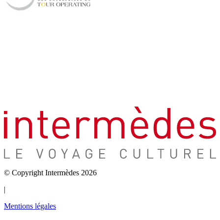
© Copyright Intermèdes 2026
|
Mentions légales