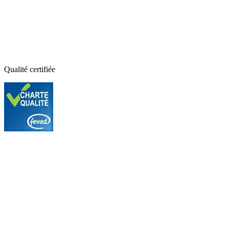
Qualité certifiée