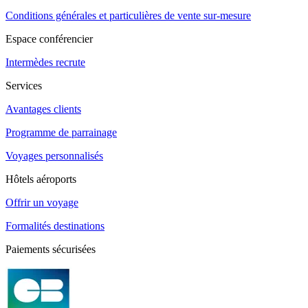
Conditions générales et particulières de vente sur-mesure
Espace conférencier
Intermèdes recrute
Services
Avantages clients
Programme de parrainage
Voyages personnalisés
Hôtels aéroports
Offrir un voyage
Formalités destinations
Paiements sécurisées