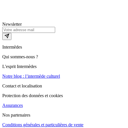
Newsletter
Intermèdes
Qui sommes-nous ?
L'esprit Intermèdes
Notre blog : l’intermède culturel
Contact et localisation
Protection des données et cookies
Assurances
Nos partenaires
Conditions générales et particulières de vente