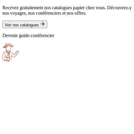
Recevez gratuitement nos catalogues papier chez vous. Découvrez-y
nos voyages, nos conférenciers et nos offres.
Voir nos catalogues
Devenir guide-conférencier