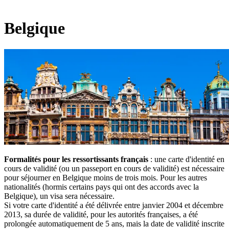
Belgique
Formalités pour les ressortissants français
: une carte d'identité en
cours de validité (ou un passeport en cours de validité) est nécessaire
pour séjourner en Belgique moins de trois mois. Pour les autres
nationalités (hormis certains pays qui ont des accords avec la
Belgique), un visa sera nécessaire.
Si votre carte d'identité a été délivrée entre janvier 2004 et décembre
2013, sa durée de validité, pour les autorités françaises, a été
prolongée automatiquement de 5 ans, mais la date de validité inscrite