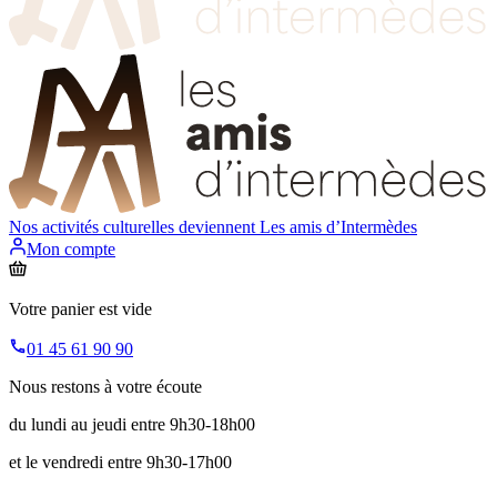
Nos activités culturelles deviennent
Les amis d’Intermèdes
Mon compte
Votre panier est vide
01 45 61 90 90
Nous restons à votre écoute
du lundi au jeudi entre 9h30-18h00
et le vendredi entre 9h30-17h00