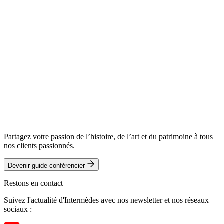
Partagez votre passion de l’histoire, de l’art et du patrimoine à tous
nos clients passionnés.
Devenir guide-conférencier
Restons en contact
Suivez l'actualité d'Intermèdes avec nos newsletter et nos réseaux
sociaux :