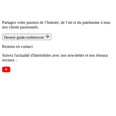
Partagez votre passion de l’histoire, de l’art et du patrimoine à tous
nos clients passionnés.
Devenir guide-conférencier
Restons en contact
Suivez l'actualité d'Intermèdes avec nos newsletter et nos réseaux
sociaux :