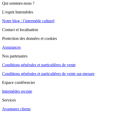
Qui sommes-nous ?
L'esprit Intermèdes
Notre blog : l’intermède culturel
Contact et localisation
Protection des données et cookies
Assurances
Nos partenaires
Conditions générales et particulières de vente
Conditions générales et particulières de vente sur-mesure
Espace conférencier
Intermèdes recrute
Services
Avantages clients