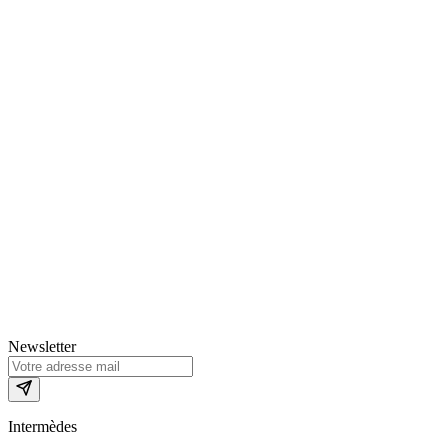
Newsletter
Intermèdes