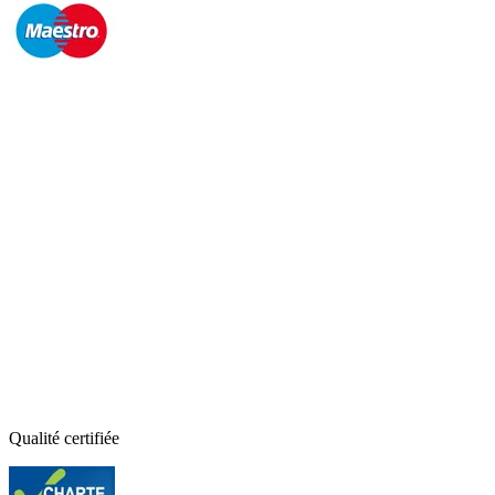
Qualité certifiée