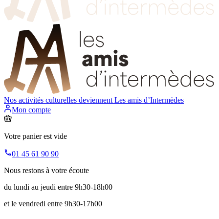
Nos activités culturelles deviennent
Les amis d’Intermèdes
Mon compte
Votre panier est vide
01 45 61 90 90
Nous restons à votre écoute
du lundi au jeudi entre 9h30-18h00
et le vendredi entre 9h30-17h00