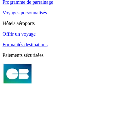
Programme de parrainage
Voyages personnalisés
Hôtels aéroports
Offrir un voyage
Formalités destinations
Paiements sécurisées