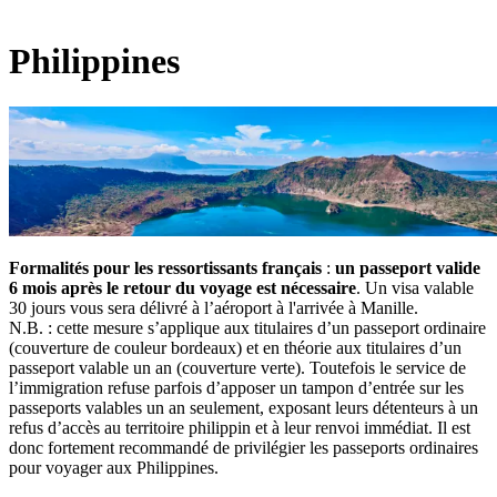
Philippines
Formalités pour les ressortissants français
:
un passeport valide
6 mois après le retour du voyage est nécessaire
. Un visa valable
30 jours vous sera délivré à l’aéroport à l'arrivée à Manille.
N.B. : cette mesure s’applique aux titulaires d’un passeport ordinaire
(couverture de couleur bordeaux) et en théorie aux titulaires d’un
passeport valable un an (couverture verte). Toutefois le service de
l’immigration refuse parfois d’apposer un tampon d’entrée sur les
passeports valables un an seulement, exposant leurs détenteurs à un
refus d’accès au territoire philippin et à leur renvoi immédiat. Il est
donc fortement recommandé de privilégier les passeports ordinaires
pour voyager aux Philippines.