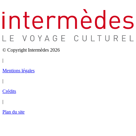
© Copyright Intermèdes 2026
|
Mentions légales
|
Crédits
|
Plan du site