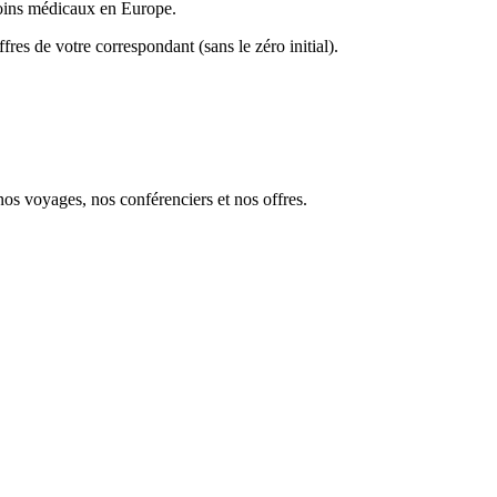
soins médicaux en Europe.
res de votre correspondant (sans le zéro initial).
s voyages, nos conférenciers et nos offres.