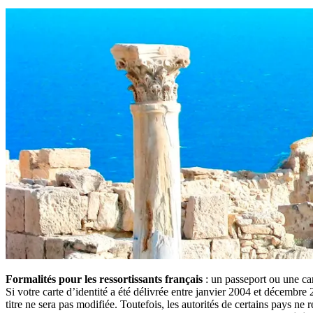
Formalités pour les ressortissants français
: un passeport ou une cart
Si votre carte d’identité a été délivrée entre janvier 2004 et décembre 
titre ne sera pas modifiée. Toutefois, les autorités de certains pays ne 