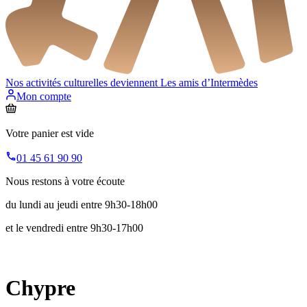
Nos activités culturelles deviennent
Les amis d’Intermèdes
Mon compte
Votre panier est vide
01 45 61 90 90
Nous restons à votre écoute
du lundi au jeudi entre 9h30-18h00
et le vendredi entre 9h30-17h00
Chypre