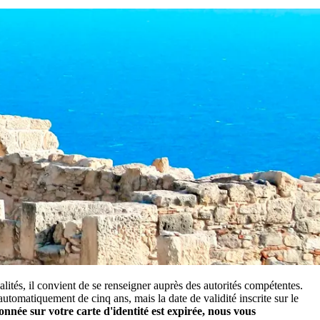
alités, il convient de se renseigner auprès des autorités compétentes.
 automatiquement de cinq ans, mais la date de validité inscrite sur le
ionnée sur votre carte d'identité est expirée, nous vous