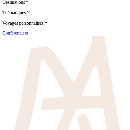
Destinations
Thématiques
Voyages personnalisés
Conférenciers