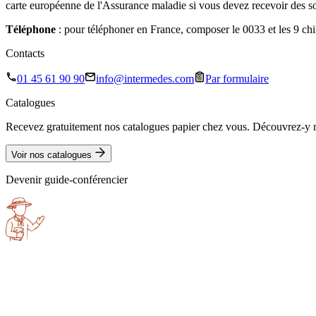
carte européenne de l'Assurance maladie si vous devez recevoir des 
Téléphone
: pour téléphoner en France, composer le 0033 et les 9 chiff
Contacts
01 45 61 90 90
info@intermedes.com
Par formulaire
Catalogues
Recevez gratuitement nos catalogues papier chez vous. Découvrez-y no
Voir nos catalogues
Devenir guide-conférencier