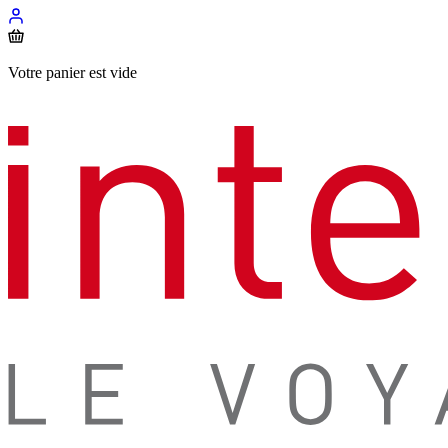
Votre panier est vide