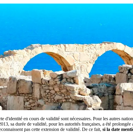
e d'identité en cours de validité sont nécessaires. Pour les autres nation
2013, sa durée de validité, pour les autorités françaises, a été prolongée
reconnaissent pas cette extension de validité. De ce fait,
si la date ment