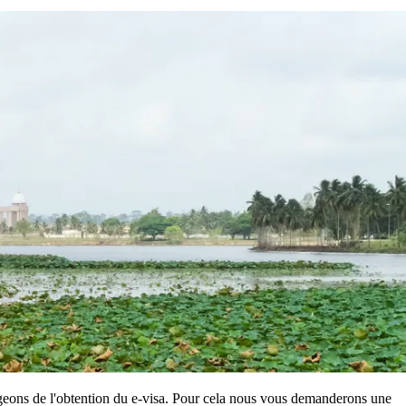
rgeons de l'obtention du e-visa. Pour cela nous vous demanderons une