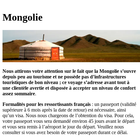
Mongolie
Nous attirons votre attention sur le fait que la Mongolie s’ouvre
depuis peu au tourisme et ne possède pas d’infrastructures
touristiques de bon niveau ; ce voyage s’adresse avant tout à
une clientèle avertie et disposée à accepter un niveau de confort
assez sommaire
.
Formalités pour les ressortissants français
: un passeport (validité
supérieure à 6 mois après la date de retour) est nécessaire, ainsi
qu’un visa. Nous nous chargeons de l’obtention du visa. Pour cela,
votre passeport vous sera demandé environ 45 jours avant le départ
et vous sera remis à l’aéroport le jour du départ. Veuillez nous
consulter si vous avez besoin de votre passeport durant ce délai.