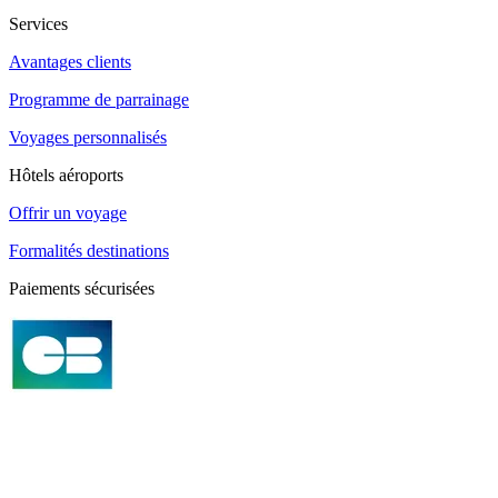
Services
Avantages clients
Programme de parrainage
Voyages personnalisés
Hôtels aéroports
Offrir un voyage
Formalités destinations
Paiements sécurisées