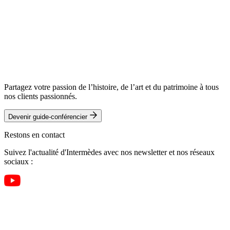
Partagez votre passion de l’histoire, de l’art et du patrimoine à tous
nos clients passionnés.
Devenir guide-conférencier
Restons en contact
Suivez l'actualité d'Intermèdes avec nos newsletter et nos réseaux
sociaux :