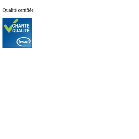
Qualité certifiée