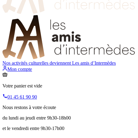
Nos activités culturelles deviennent
Les amis d’Intermèdes
Mon compte
Votre panier est vide
01 45 61 90 90
Nous restons à votre écoute
du lundi au jeudi entre 9h30-18h00
et le vendredi entre 9h30-17h00