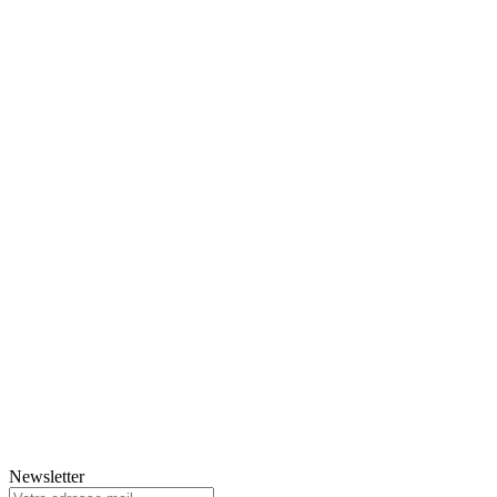
Newsletter