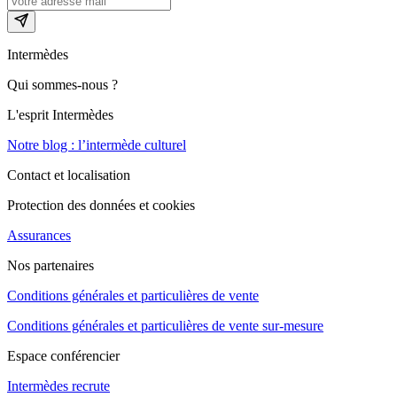
Intermèdes
Qui sommes-nous ?
L'esprit Intermèdes
Notre blog : l’intermède culturel
Contact et localisation
Protection des données et cookies
Assurances
Nos partenaires
Conditions générales et particulières de vente
Conditions générales et particulières de vente sur-mesure
Espace conférencier
Intermèdes recrute