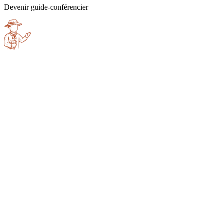
Devenir guide-conférencier