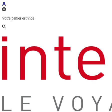
Votre panier est vide