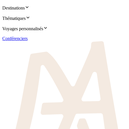
Destinations
Thématiques
Voyages personnalisés
Conférenciers