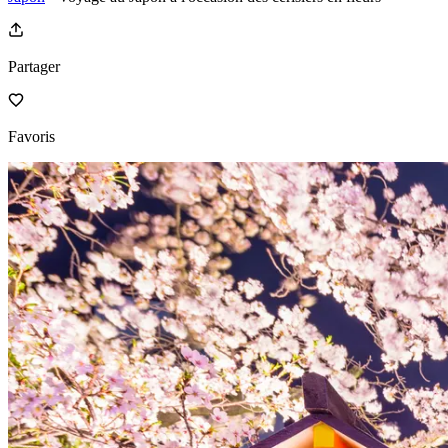
Partager
Favoris