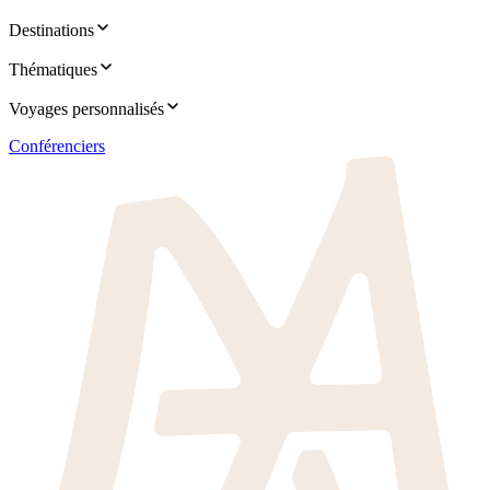
Destinations
Thématiques
Voyages personnalisés
Conférenciers