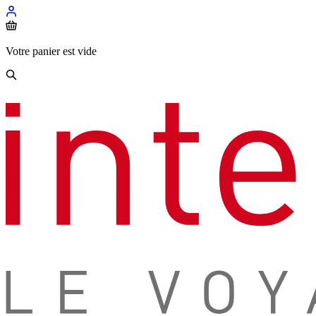
Votre panier est vide