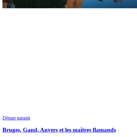
Départ garanti
Bruges, Gand, Anvers et les maîtres flamands