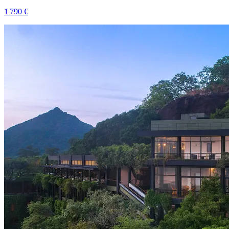
1 790 €
Voir le voyage