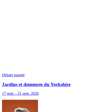
Départ garanti
Jardins et demeures du Yorkshire
17 sept. - 21 sept. 2026