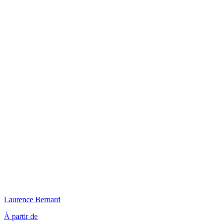
Laurence
Bernard
À partir de