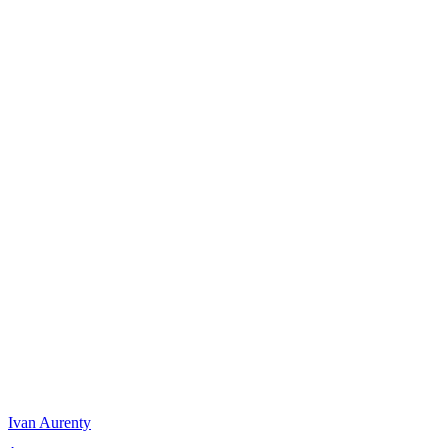
Ivan
Aurenty