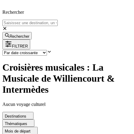
Rechercher
Rechercher
FILTRER
Croisières musicales : La
Musicale de Williencourt &
Intermèdes
Aucun voyage culturel
Destinations
Thématiques
Mois de départ