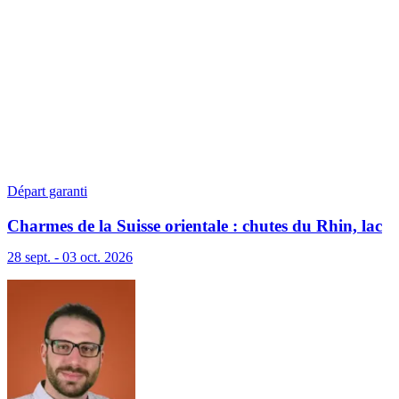
Départ garanti
Charmes de la Suisse orientale : chutes du Rhin, lac
de Constance et Liechtenstein
28 sept. - 03 oct. 2026