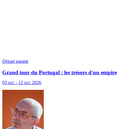
Départ garanti
Grand tour du Portugal : les trésors d'un empire
marin
03 oct. - 12 oct. 2026