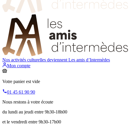
Nos activités culturelles deviennent
Les amis d’Intermèdes
Mon compte
Votre panier est vide
01 45 61 90 90
Nous restons à votre écoute
du lundi au jeudi entre 9h30-18h00
et le vendredi entre 9h30-17h00