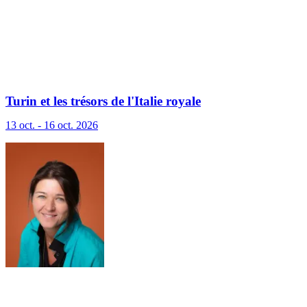
Turin et les trésors de l'Italie royale
13 oct. - 16 oct. 2026