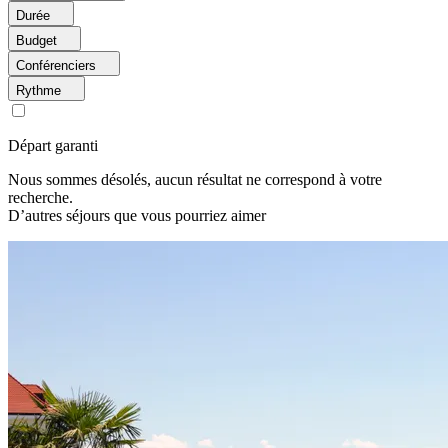
Durée
Budget
Conférenciers
Rythme
Départ garanti
Nous sommes désolés, aucun résultat ne correspond à votre
recherche.
D’autres séjours que vous pourriez aimer