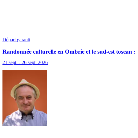
Départ garanti
Randonnée culturelle en Ombrie et le sud-est toscan :
terre sacrée, terre de lumière
21 sept. - 26 sept. 2026