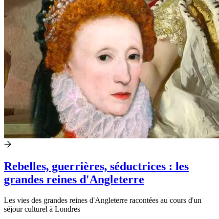
Rebelles, guerrières, séductrices : les
grandes reines d'Angleterre
Les vies des grandes reines d'Angleterre racontées au cours d'un
séjour culturel à Londres