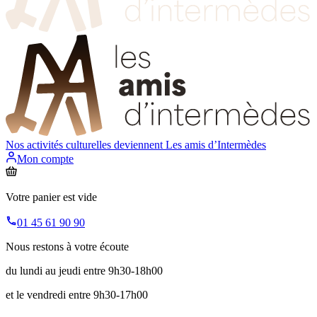
Nos activités culturelles deviennent
Les amis d’Intermèdes
Mon compte
Votre panier est vide
01 45 61 90 90
Nous restons à votre écoute
du lundi au jeudi entre 9h30-18h00
et le vendredi entre 9h30-17h00