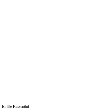
Emilie
Kassentini