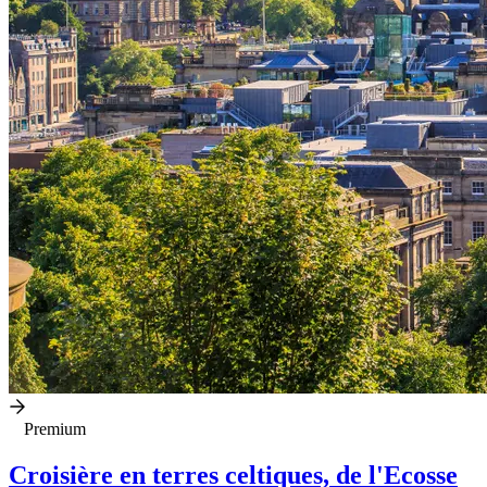
Premium
Croisière en terres celtiques, de l'Ecosse