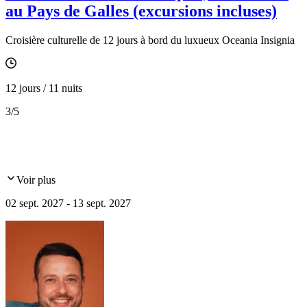
au Pays de Galles (excursions incluses)
Croisière culturelle de 12 jours à bord du luxueux Oceania Insignia
12 jours / 11 nuits
3
/5
Voir plus
02 sept. 2027 - 13 sept. 2027