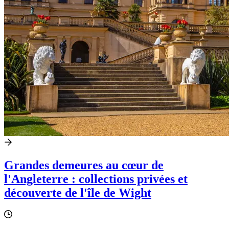
Grandes demeures au cœur de
l'Angleterre : collections privées et
découverte de l'île de Wight