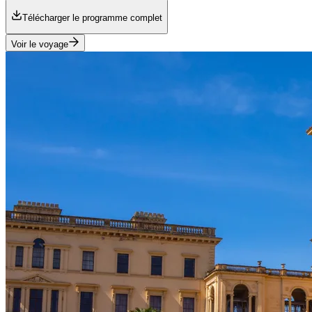
Télécharger le programme complet
Voir le voyage