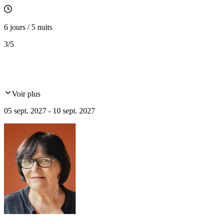
6 jours / 5 nuits
3
/5
Voir plus
05 sept. 2027 - 10 sept. 2027