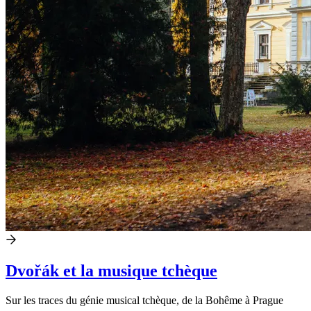
Dvořák et la musique tchèque
Sur les traces du génie musical tchèque, de la Bohême à Prague