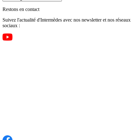
Restons en contact
Suivez l'actualité d'Intermèdes avec nos newsletter et nos réseaux
sociaux :