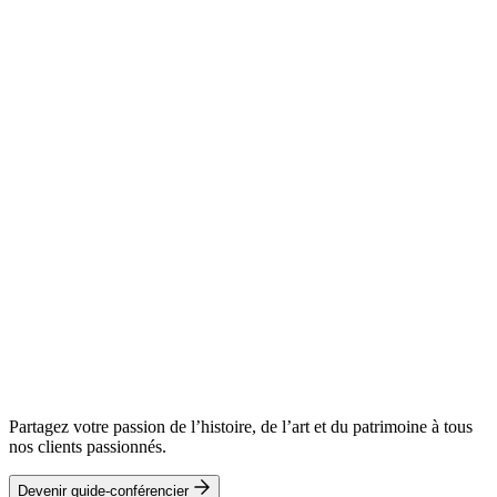
Partagez votre passion de l’histoire, de l’art et du patrimoine à tous
nos clients passionnés.
Devenir guide-conférencier