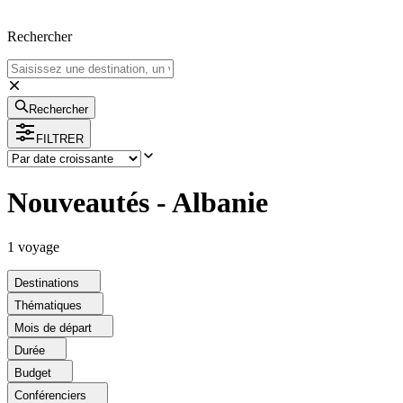
Rechercher
Rechercher
FILTRER
Nouveautés - Albanie
1
voyage
Destinations
Thématiques
Mois de départ
Durée
Budget
Conférenciers