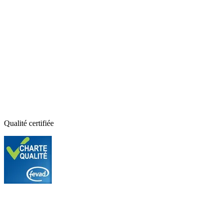
Qualité certifiée