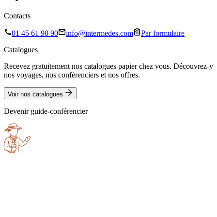
Contacts
01 45 61 90 90
info@intermedes.com
Par formulaire
Catalogues
Recevez gratuitement nos catalogues papier chez vous. Découvrez-y
nos voyages, nos conférenciers et nos offres.
Voir nos catalogues
Devenir guide-conférencier