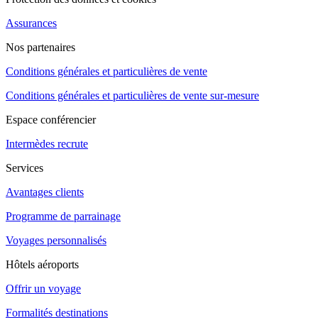
Assurances
Nos partenaires
Conditions générales et particulières de vente
Conditions générales et particulières de vente sur-mesure
Espace conférencier
Intermèdes recrute
Services
Avantages clients
Programme de parrainage
Voyages personnalisés
Hôtels aéroports
Offrir un voyage
Formalités destinations