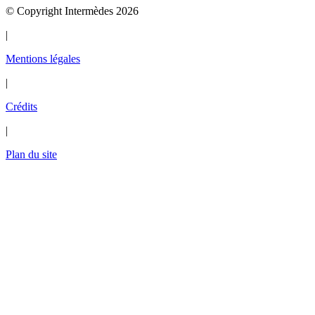
© Copyright Intermèdes 2026
|
Mentions légales
|
Crédits
|
Plan du site