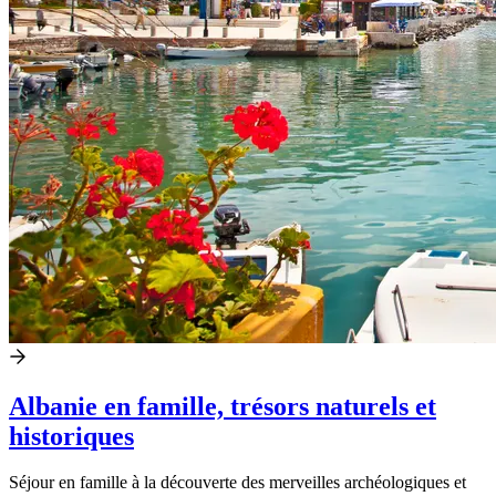
Albanie en famille, trésors naturels et
historiques
Séjour en famille à la découverte des merveilles archéologiques et