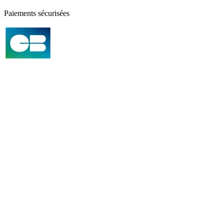
Paiements sécurisées