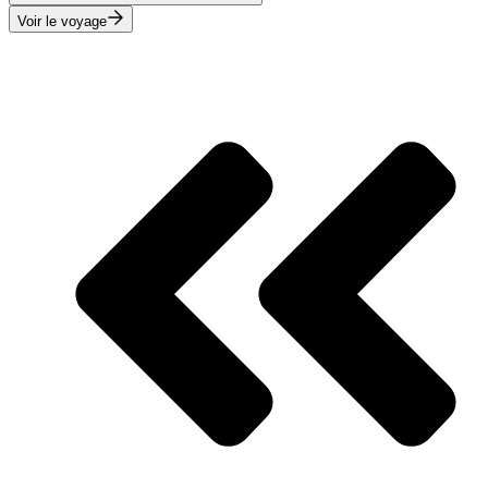
Voir le voyage