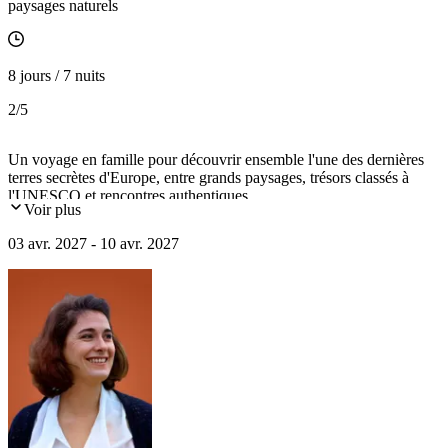
paysages naturels
8 jours / 7 nuits
2
/5
Un voyage en famille pour découvrir ensemble l'une des dernières
terres secrètes d'Europe, entre grands paysages, trésors classés à
l'UNESCO et rencontres authentiques.
Voir plus
03 avr. 2027 - 10 avr. 2027