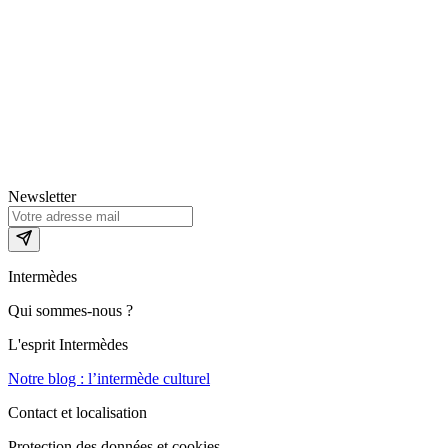
Newsletter
Intermèdes
Qui sommes-nous ?
L'esprit Intermèdes
Notre blog : l’intermède culturel
Contact et localisation
Protection des données et cookies