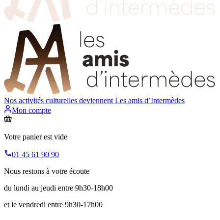
Nos activités culturelles deviennent
Les amis d’Intermèdes
Mon compte
Votre panier est vide
01 45 61 90 90
Nous restons à votre écoute
du lundi au jeudi entre 9h30-18h00
et le vendredi entre 9h30-17h00