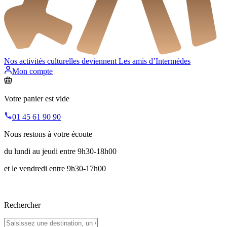
Nos activités culturelles deviennent
Les amis d’Intermèdes
Mon compte
Votre panier est vide
01 45 61 90 90
Nous restons à votre écoute
du lundi au jeudi entre 9h30-18h00
et le vendredi entre 9h30-17h00
Rechercher