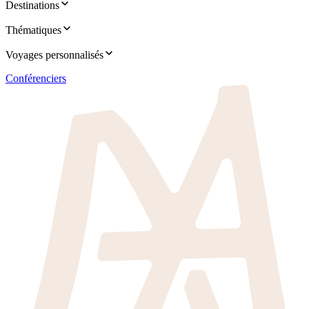
Destinations
Thématiques
Voyages personnalisés
Conférenciers