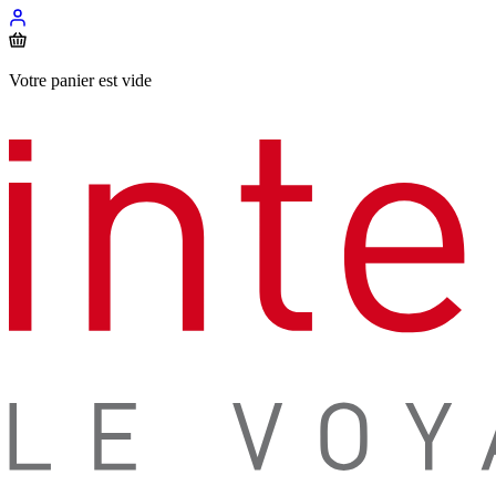
Votre panier est vide