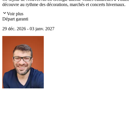
découvre au rythme des décorations, marchés et concerts hivernaux.
Voir plus
Départ garanti
29 déc. 2026 - 03 janv. 2027