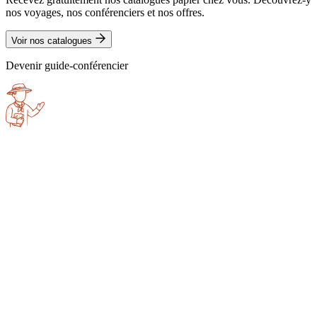
nos voyages, nos conférenciers et nos offres.
Voir nos catalogues
Devenir guide-conférencier