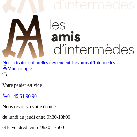
Nos activités culturelles deviennent
Les amis d’Intermèdes
Mon compte
Votre panier est vide
01 45 61 90 90
Nous restons à votre écoute
du lundi au jeudi entre 9h30-18h00
et le vendredi entre 9h30-17h00