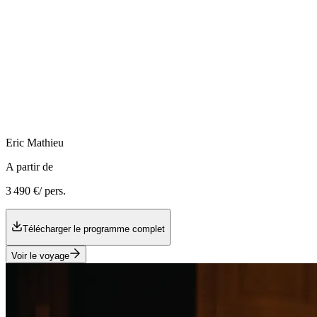
Eric
Mathieu
A partir de
3 490 €
/ pers.
Télécharger le programme complet
Voir le voyage