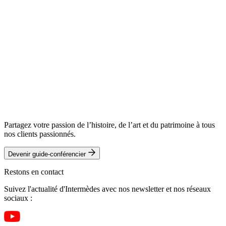
Partagez votre passion de l’histoire, de l’art et du patrimoine à tous
nos clients passionnés.
Devenir guide-conférencier
Restons en contact
Suivez l'actualité d'Intermèdes avec nos newsletter et nos réseaux
sociaux :