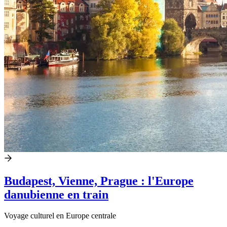
Budapest, Vienne, Prague : l'Europe
danubienne en train
Voyage culturel en Europe centrale