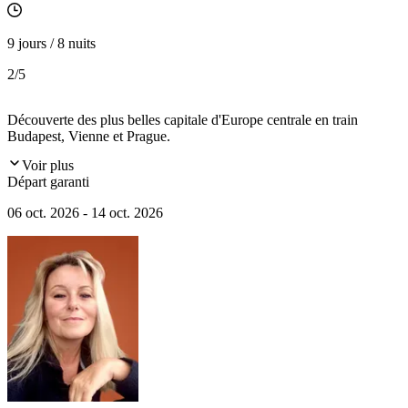
9 jours / 8 nuits
2
/5
Découverte des plus belles capitale d'Europe centrale en train
Budapest, Vienne et Prague.
Voir plus
Départ garanti
06 oct. 2026 - 14 oct. 2026