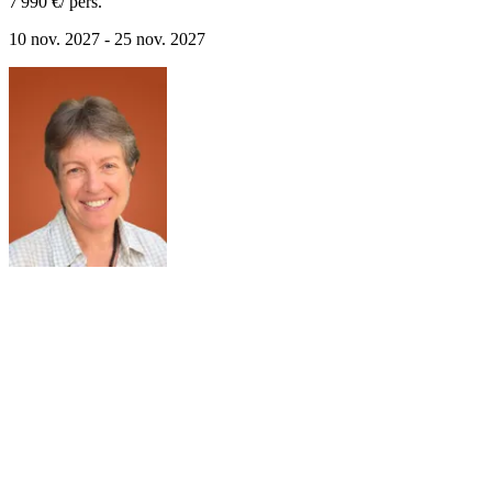
7 990 €
/ pers.
10 nov. 2027 - 25 nov. 2027