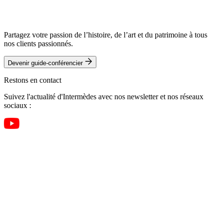
Partagez votre passion de l’histoire, de l’art et du patrimoine à tous
nos clients passionnés.
Devenir guide-conférencier
Restons en contact
Suivez l'actualité d'Intermèdes avec nos newsletter et nos réseaux
sociaux :