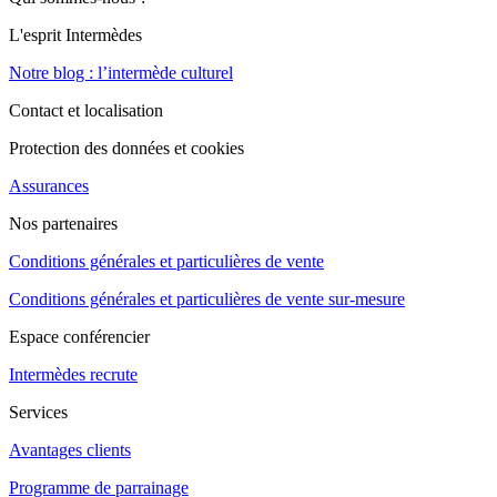
L'esprit Intermèdes
Notre blog : l’intermède culturel
Contact et localisation
Protection des données et cookies
Assurances
Nos partenaires
Conditions générales et particulières de vente
Conditions générales et particulières de vente sur-mesure
Espace conférencier
Intermèdes recrute
Services
Avantages clients
Programme de parrainage