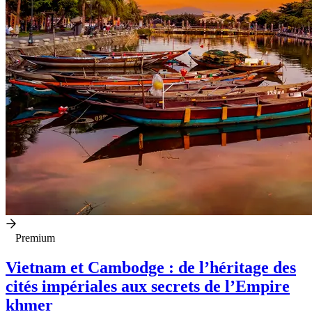
Premium
Vietnam et Cambodge : de l’héritage des
cités impériales aux secrets de l’Empire
khmer