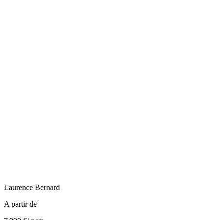
Laurence
Bernard
A partir de