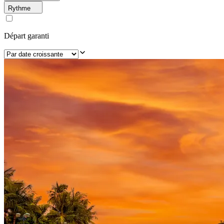
Rythme
Départ garanti