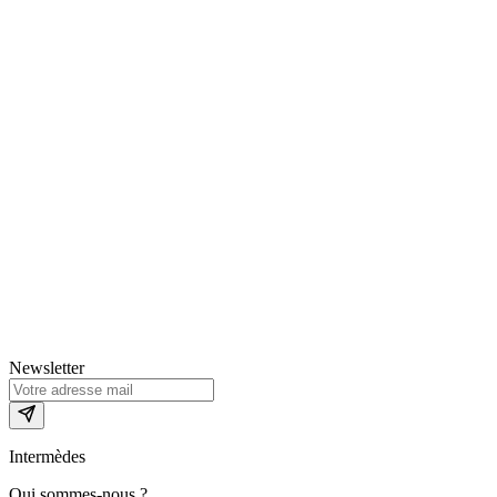
Newsletter
Intermèdes
Qui sommes-nous ?