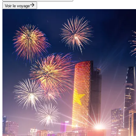
Voir le voyage