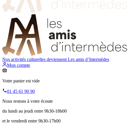
Nos activités culturelles deviennent
Les amis d’Intermèdes
Mon compte
Votre panier est vide
01 45 61 90 90
Nous restons à votre écoute
du lundi au jeudi entre 9h30-18h00
et le vendredi entre 9h30-17h00