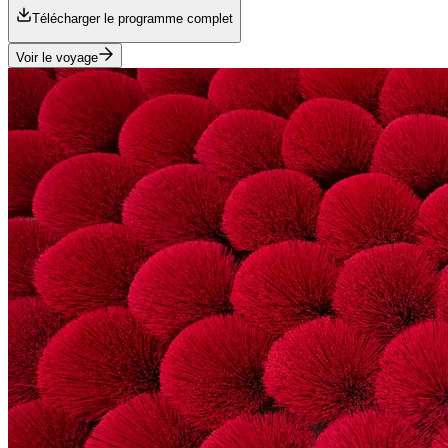
Télécharger le programme complet
Voir le voyage