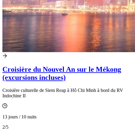
Croisière du Nouvel An sur le Mékong
(excursions incluses)
Croisière culturelle de Siem Reap à Hô Chi Minh à bord du RV
Indochine II
13 jours / 10 nuits
2
/5