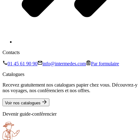
Contacts
01 45 61 90 90
info@intermedes.com
Par formulaire
Catalogues
Recevez gratuitement nos catalogues papier chez vous. Découvrez-y
nos voyages, nos conférenciers et nos offres.
Voir nos catalogues
Devenir guide-conférencier