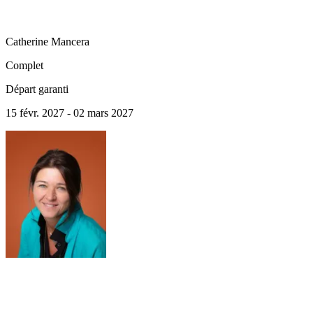
Catherine
Mancera
Complet
Départ garanti
15 févr. 2027 - 02 mars 2027