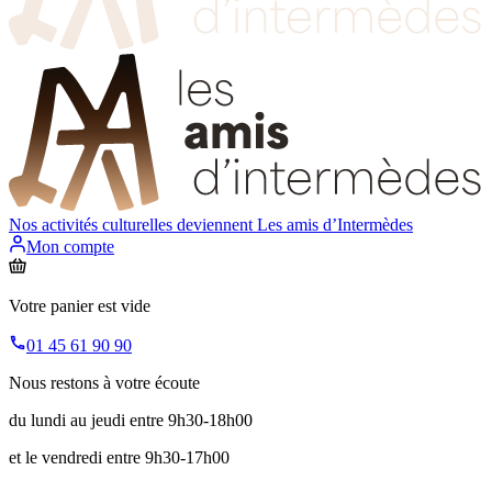
Nos activités culturelles deviennent
Les amis d’Intermèdes
Mon compte
Votre panier est vide
01 45 61 90 90
Nous restons à votre écoute
du lundi au jeudi entre 9h30-18h00
et le vendredi entre 9h30-17h00