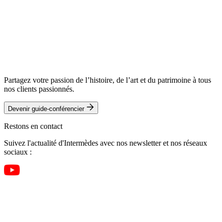
Partagez votre passion de l’histoire, de l’art et du patrimoine à tous
nos clients passionnés.
Devenir guide-conférencier
Restons en contact
Suivez l'actualité d'Intermèdes avec nos newsletter et nos réseaux
sociaux :