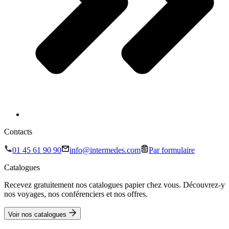
Contacts
01 45 61 90 90
info@intermedes.com
Par formulaire
Catalogues
Recevez gratuitement nos catalogues papier chez vous. Découvrez-y
nos voyages, nos conférenciers et nos offres.
Voir nos catalogues