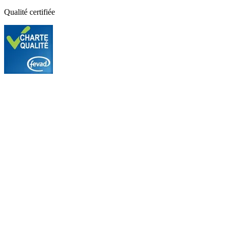
Qualité certifiée