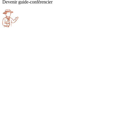
Devenir guide-conférencier