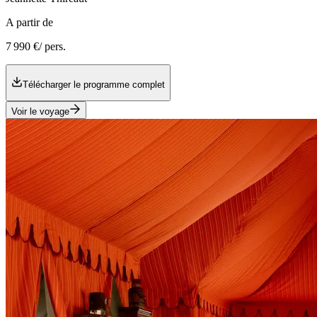
A partir de
7 990 €
/ pers.
Télécharger le programme complet
Voir le voyage