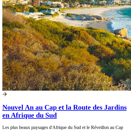
Nouvel An au Cap et la Route des Jardins
en Afrique du Sud
Les plus beaux paysages d'Afrique du Sud et le Réveillon au Cap