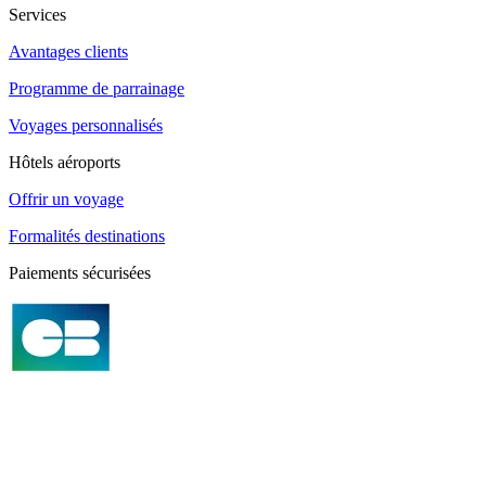
Services
Avantages clients
Programme de parrainage
Voyages personnalisés
Hôtels aéroports
Offrir un voyage
Formalités destinations
Paiements sécurisées