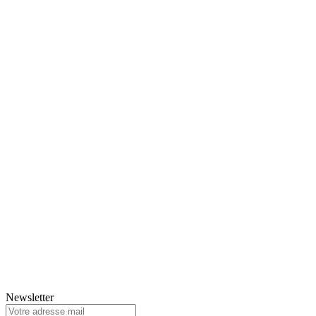
Newsletter