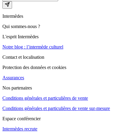
Intermèdes
Qui sommes-nous ?
L'esprit Intermèdes
Notre blog : l’intermède culturel
Contact et localisation
Protection des données et cookies
Assurances
Nos partenaires
Conditions générales et particulières de vente
Conditions générales et particulières de vente sur-mesure
Espace conférencier
Intermèdes recrute