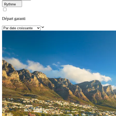
Rythme
Départ garanti