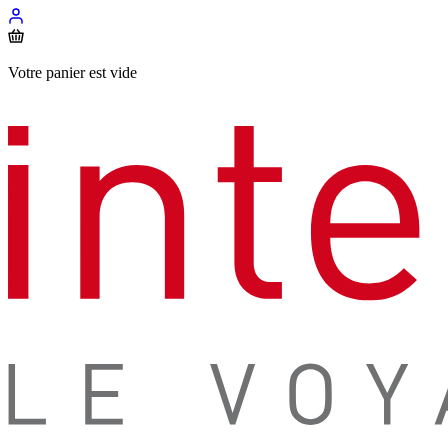
Votre panier est vide