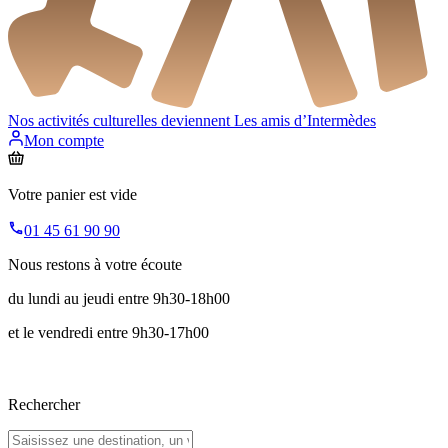
Nos activités culturelles deviennent
Les amis d’Intermèdes
Mon compte
Votre panier est vide
01 45 61 90 90
Nous restons à votre écoute
du lundi au jeudi entre 9h30-18h00
et le vendredi entre 9h30-17h00
Rechercher