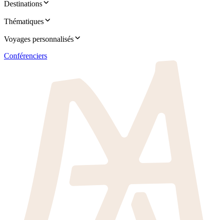
Destinations
Thématiques
Voyages personnalisés
Conférenciers