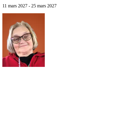
11 mars 2027 - 25 mars 2027