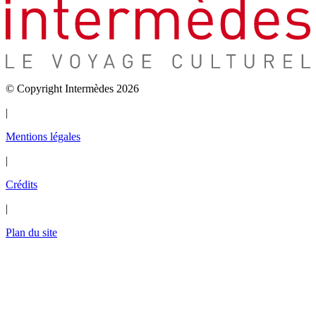
© Copyright Intermèdes 2026
|
Mentions légales
|
Crédits
|
Plan du site