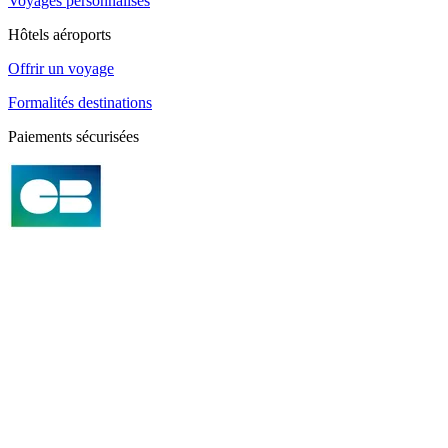
Voyages personnalisés
Hôtels aéroports
Offrir un voyage
Formalités destinations
Paiements sécurisées