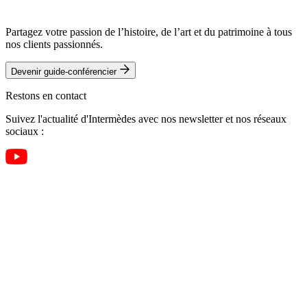
Partagez votre passion de l’histoire, de l’art et du patrimoine à tous
nos clients passionnés.
Devenir guide-conférencier
Restons en contact
Suivez l'actualité d'Intermèdes avec nos newsletter et nos réseaux
sociaux :