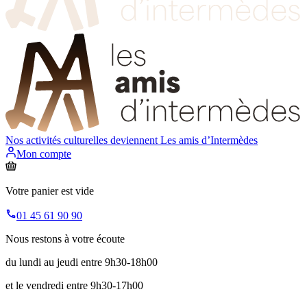
Nos activités culturelles deviennent
Les amis d’Intermèdes
Mon compte
Votre panier est vide
01 45 61 90 90
Nous restons à votre écoute
du lundi au jeudi entre 9h30-18h00
et le vendredi entre 9h30-17h00