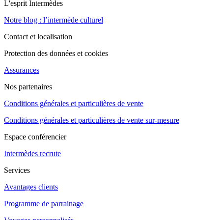
L'esprit Intermèdes
Notre blog : l’intermède culturel
Contact et localisation
Protection des données et cookies
Assurances
Nos partenaires
Conditions générales et particulières de vente
Conditions générales et particulières de vente sur-mesure
Espace conférencier
Intermèdes recrute
Services
Avantages clients
Programme de parrainage