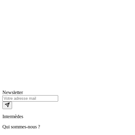
Newsletter
Intermèdes
Qui sommes-nous ?