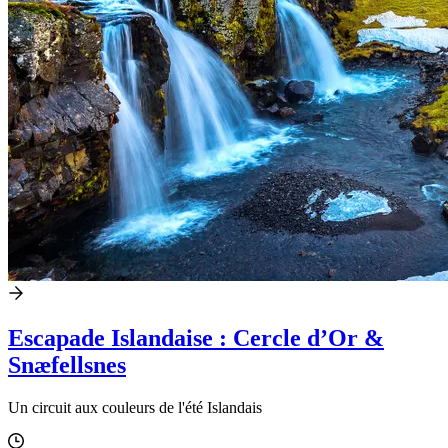
Escapade Islandaise : Cercle d’Or &
Snæfellsnes
Un circuit aux couleurs de l'été Islandais