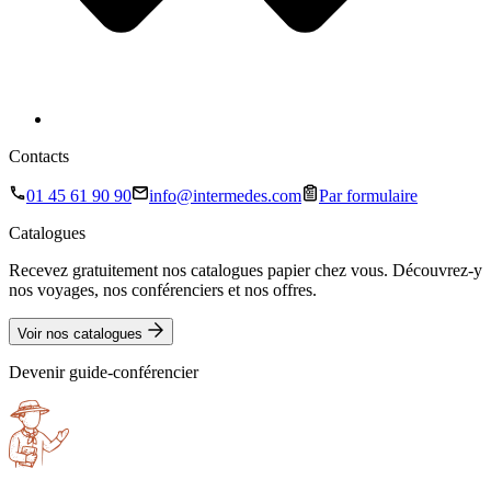
Contacts
01 45 61 90 90
info@intermedes.com
Par formulaire
Catalogues
Recevez gratuitement nos catalogues papier chez vous. Découvrez-y
nos voyages, nos conférenciers et nos offres.
Voir nos catalogues
Devenir guide-conférencier