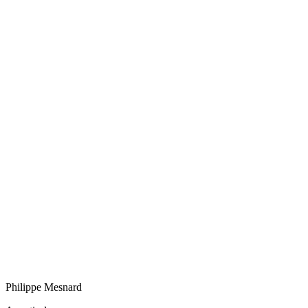
Philippe
Mesnard