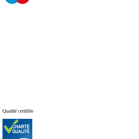
Qualité certifiée