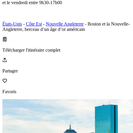
et le vendredi entre 9h30-17h00
États-Unis
-
Côte Est
-
Nouvelle Angleterre
- Boston et la Nouvelle-
Angleterre, berceau d’un âge d’or américain
Télécharger l'itinéraire complet
Partager
Favoris