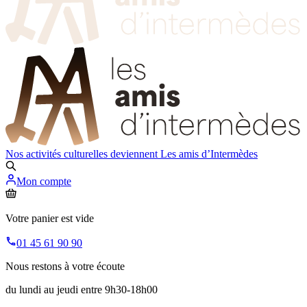
Nos activités culturelles deviennent
Les amis d’Intermèdes
Mon compte
Votre panier est vide
01 45 61 90 90
Nous restons à votre écoute
du lundi au jeudi entre 9h30-18h00