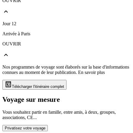
OUVRIR
Jour 12
Arrivée à Paris
OUVRIR
Nos programmes de voyage sont élaborés sur la base d'informations
connues au moment de leur publication.
En savoir plus
Télécharger l'itinéraire complet
Voyage sur mesure
Vous souhaitez partir en famille, entre amis, à deux, groupes,
associations, CE...
Privatisez votre voyage