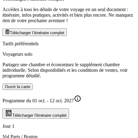
Accédez à tous les détails de votre voyage en un seul document :
itinéraire, infos pratiques, activités et bien plus encore. Ne manquez
rien de votre prochaine aventure
!
Télécharger l’itinéraire complet
Tarifs préférentiels
Voyageurs solo
Partagez une chambre et économisez le supplément chambre
individuelle. Selon disponibilités et les conditions de ventes, voir
programme détaillé.
Ouvrir la carte
Programme du 01 oct. - 12 oct. 2027
Télécharger l'itinéraire complet
Jour 1
Vol Paris / Boston