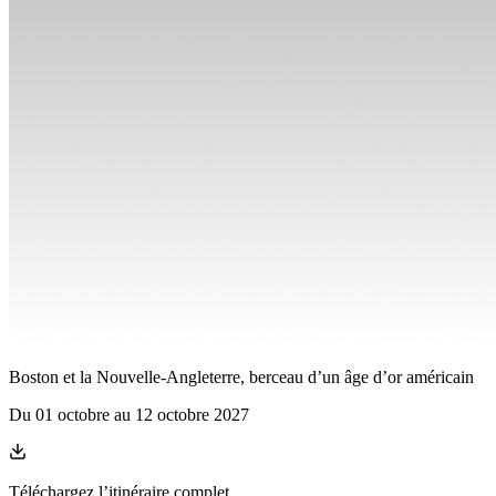
Boston et la Nouvelle-Angleterre, berceau d’un âge d’or américain
Du
01 octobre
au
12 octobre 2027
Téléchargez l’itinéraire complet