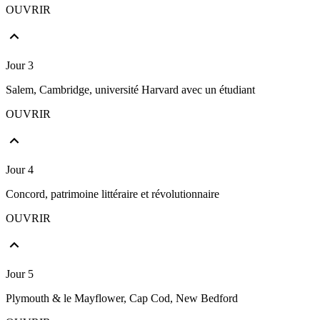
OUVRIR
Jour 3
Salem, Cambridge, université Harvard avec un étudiant
OUVRIR
Jour 4
Concord, patrimoine littéraire et révolutionnaire
OUVRIR
Jour 5
Plymouth & le Mayflower, Cap Cod, New Bedford