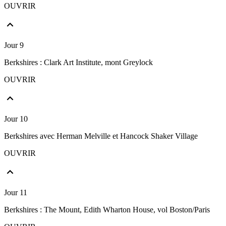
OUVRIR
Jour 9
Berkshires : Clark Art Institute, mont Greylock
OUVRIR
Jour 10
Berkshires avec Herman Melville et Hancock Shaker Village
OUVRIR
Jour 11
Berkshires : The Mount, Edith Wharton House, vol Boston/Paris