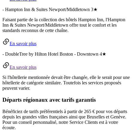
-
Hampton Inn & Suites Newport/Middletown
3★
Faisant partie de la collection des hôtels Hampton Inn, l'Hampton
Inn & Suites Newport/Middletown offre tout le confort et les
standards reconnus de cette chaîne.
En savoir plus
-
DoubleTree by Hilton Hotel Boston - Downtown
4★
En savoir plus
Si l'hôtellerie mentionnée devait être changée, elle le serait pour une
hôtellerie de catégorie similaire. Toutefois les services proposés
peuvent varier.
Départs régionaux avec tarifs garantis
Bénéficiez de tarifs préférentiels à partir de 265 € pour vos départs
depuis les grandes villes françaises ainsi que Bruxelles et Genève.
Pour un conseil personnalisé, notre Service Clients est à votre
écoute.