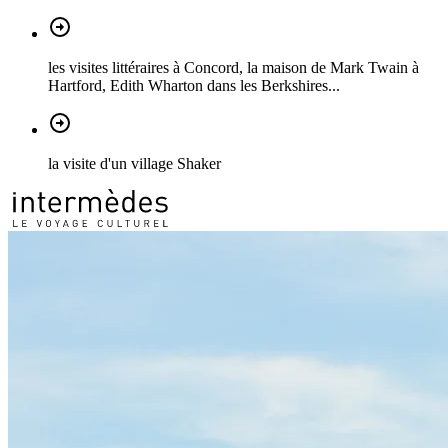
les visites littéraires à Concord, la maison de Mark Twain à
Hartford, Edith Wharton dans les Berkshires...
la visite d'un village Shaker