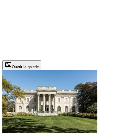
Ouvrir la galerie