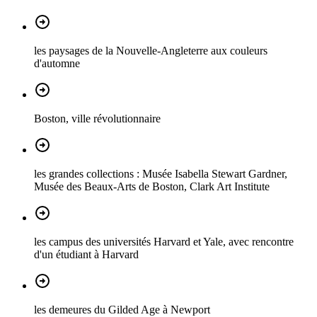
les paysages de la Nouvelle-Angleterre aux couleurs
d'automne
Boston, ville révolutionnaire
les grandes collections : Musée Isabella Stewart Gardner,
Musée des Beaux-Arts de Boston, Clark Art Institute
les campus des universités Harvard et Yale, avec rencontre
d'un étudiant à Harvard
les demeures du Gilded Age à Newport