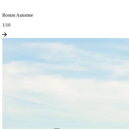
Boston Automne
1
/
10