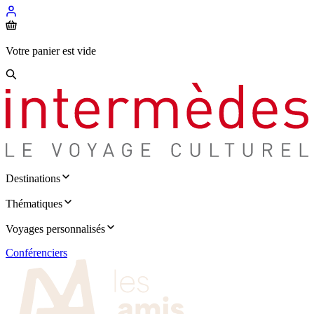
Votre panier est vide
Destinations
Thématiques
Voyages personnalisés
Conférenciers