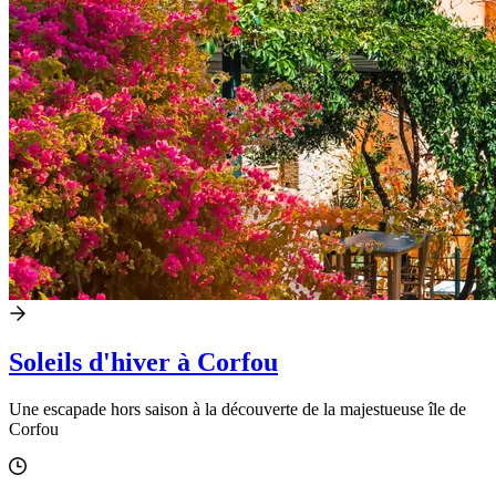
Soleils d'hiver à Corfou
Une escapade hors saison à la découverte de la majestueuse île de
Corfou