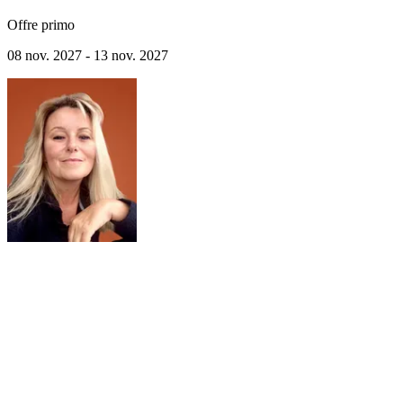
Offre primo
08 nov. 2027 - 13 nov. 2027