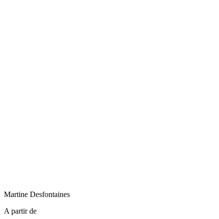
Martine
Desfontaines
A partir de