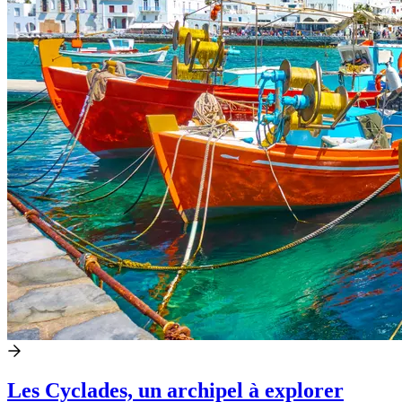
Les Cyclades, un archipel à explorer