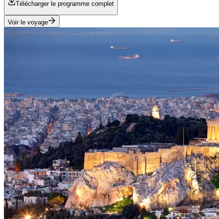
Télécharger le programme complet
Voir le voyage