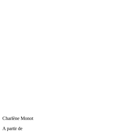
Charlène
Monot
A partir de