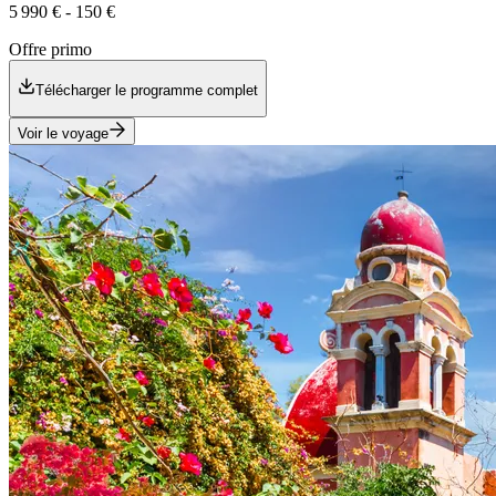
5 990 €
-
150 €
Offre primo
Télécharger le programme complet
Voir le voyage