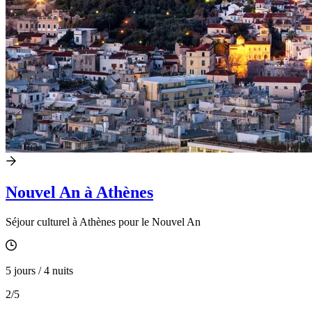
Nouvel An à Athènes
Séjour culturel à Athènes pour le Nouvel An
5 jours / 4 nuits
2
/5