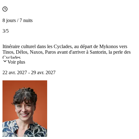
8 jours / 7 nuits
3
/5
Itinéraire culturel dans les Cyclades, au départ de Mykonos vers
Tinos, Délos, Naxos, Paros avant d'arriver à Santorin, la perle des
Cyclades.
Voir plus
22 avr. 2027 - 29 avr. 2027