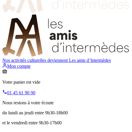
Nos activités culturelles deviennent
Les amis d’Intermèdes
Mon compte
Votre panier est vide
01 45 61 90 90
Nous restons à votre écoute
du lundi au jeudi entre 9h30-18h00
et le vendredi entre 9h30-17h00