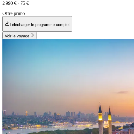
2 990 €
-
75 €
Offre primo
Télécharger le programme complet
Voir le voyage