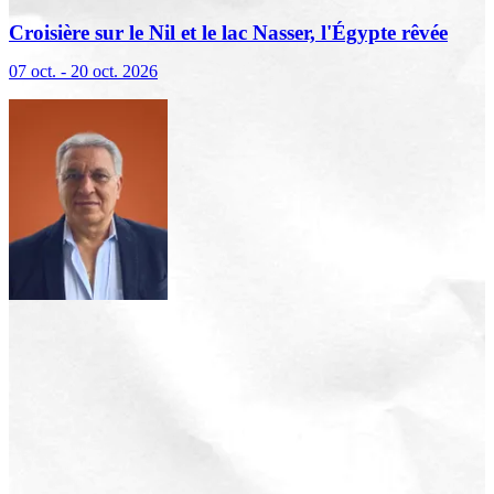
Croisière sur le Nil et le lac Nasser, l'Égypte rêvée
07 oct. - 20 oct. 2026