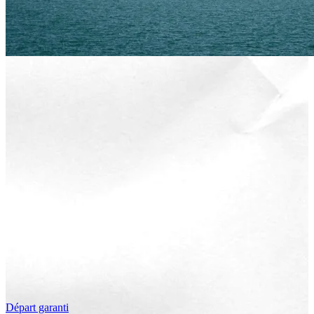
Départ garanti