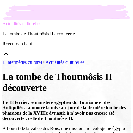
Actualités culturelles
La tombe de Thoutmôsis II découverte
Revenir en haut
L'Intermèdes culturel
Actualités culturelles
La tombe de Thoutmôsis II
découverte
Le 18 février, le ministère égyptien du Tourisme et des
Antiquités a annoncé la mise au jour de la dernière tombe des
pharaons de la XVIIIe dynastie à n’avoir pas encore été
découverte : celle de Thoutmôsis II.
A l’ouest de la vallée des Rois, une mission archéologique égypto-