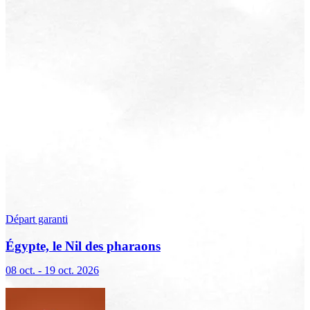
Départ garanti
Égypte, le Nil des pharaons
08 oct. - 19 oct. 2026