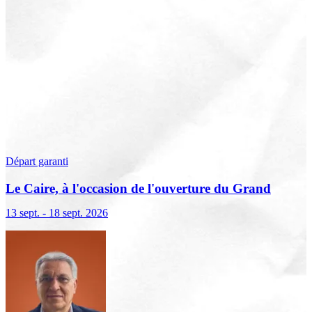
Départ garanti
Le Caire, à l'occasion de l'ouverture du Grand
Musée égyptien
13 sept. - 18 sept. 2026