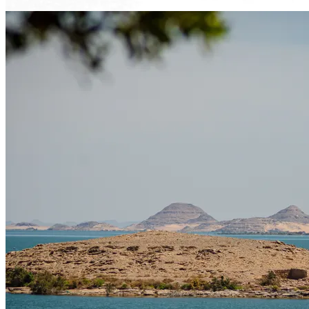
Voir le voyage