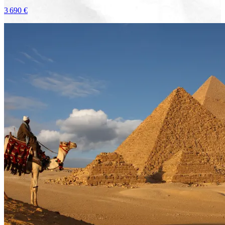
3 690 €
Voir le voyage