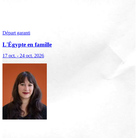
Départ garanti
L'Égypte en famille
17 oct. - 24 oct. 2026