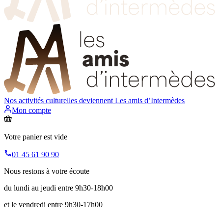
Nos activités culturelles deviennent
Les amis d’Intermèdes
Mon compte
Votre panier est vide
01 45 61 90 90
Nous restons à votre écoute
du lundi au jeudi entre 9h30-18h00
et le vendredi entre 9h30-17h00