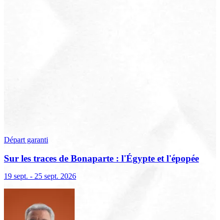
Départ garanti
Sur les traces de Bonaparte : l'Égypte et l'épopée
française
19 sept. - 25 sept. 2026