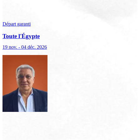
Départ garanti
Toute l'Égypte
19 nov. - 04 déc. 2026