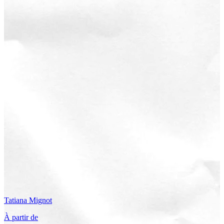
Tatiana
Mignot
À partir de