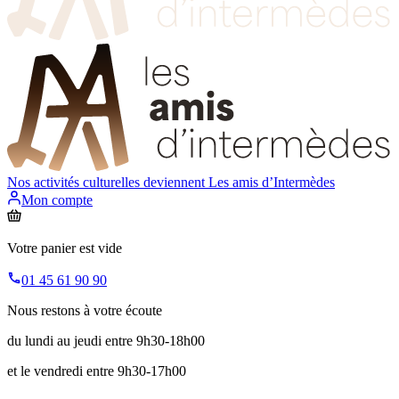
Nos activités culturelles deviennent
Les amis d’Intermèdes
Mon compte
Votre panier est vide
01 45 61 90 90
Nous restons à votre écoute
du lundi au jeudi entre 9h30-18h00
et le vendredi entre 9h30-17h00