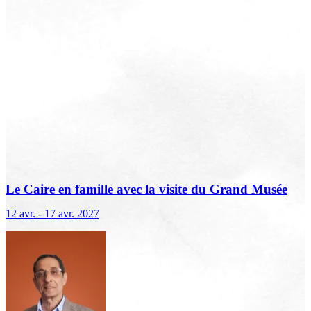
Le Caire en famille avec la visite du Grand Musée
égyptien
12 avr. - 17 avr. 2027