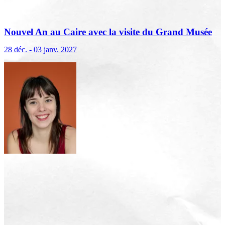
Nouvel An au Caire avec la visite du Grand Musée
égyptien
28 déc. - 03 janv. 2027