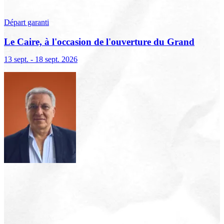
Départ garanti
Le Caire, à l'occasion de l'ouverture du Grand
Musée égyptien
13 sept. - 18 sept. 2026