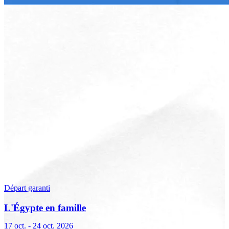
Départ garanti
L'Égypte en famille
17 oct. - 24 oct. 2026