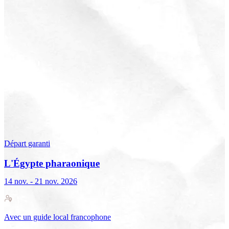
Départ garanti
L'Égypte pharaonique
14 nov. - 21 nov. 2026
Avec
un guide local francophone