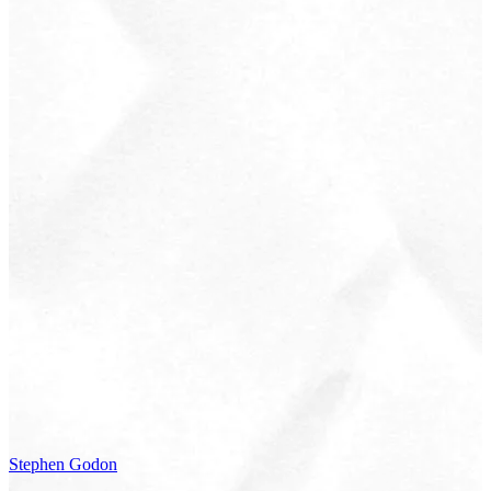
Stephen
Godon