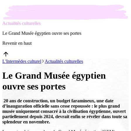
Actualités culturelles
Le Grand Musée égyptien ouvre ses portes
Revenir en haut
L'Intermèdes culturel
Actualités culturelles
Le Grand Musée égyptien
ouvre ses portes
20 ans de construction, un budget faramineux, une date
d’inauguration officielle sans cesse repoussée : le plus grand
musée uniquement consacré à la civilisation égyptienne, ouvert
partiellement depuis 2024, devrait enfin se révéler dans toute sa
splendeur en novembre.