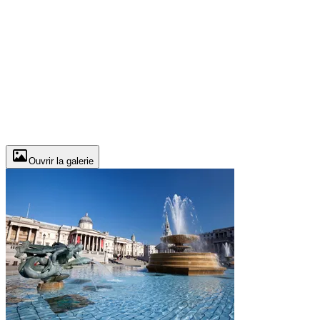
Ouvrir la galerie