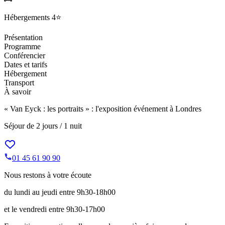
Hébergements
4⭐️
Présentation
Programme
Conférencier
Dates et tarifs
Hébergement
Transport
À savoir
« Van Eyck : les portraits » : l'exposition événement à Londres
Séjour de
2 jours / 1 nuit
01 45 61 90 90
Nous restons à votre écoute
du lundi au jeudi entre 9h30-18h00
et le vendredi entre 9h30-17h00