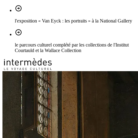
l'exposition « Van Eyck : les portraits » à la National Gallery
le parcours culturel complété par les collections de l'Institut
Courtauld et la Wallace Collection