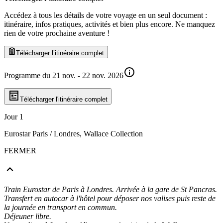
Accédez à tous les détails de votre voyage en un seul document :
itinéraire, infos pratiques, activités et bien plus encore. Ne manquez
rien de votre prochaine aventure
!
Télécharger l’itinéraire complet
Programme du 21 nov. - 22 nov. 2026
Télécharger l'itinéraire complet
Jour 1
Eurostar Paris / Londres, Wallace Collection
FERMER
Train Eurostar de Paris à Londres. Arrivée à la gare de St Pancras.
Transfert en autocar à l'hôtel pour déposer nos valises puis reste de
la journée en transport en commun.
Déjeuner libre.