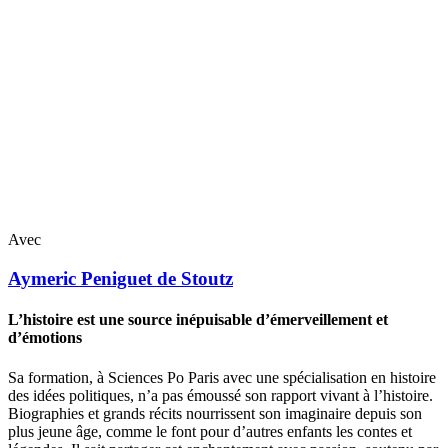
Avec
Aymeric
Peniguet de Stoutz
L’histoire est une source inépuisable d’émerveillement et
d’émotions
Sa formation, à Sciences Po Paris avec une spécialisation en histoire
des idées politiques, n’a pas émoussé son rapport vivant à l’histoire.
Biographies et grands récits nourrissent son imaginaire depuis son
plus jeune âge, comme le font pour d’autres enfants les contes et