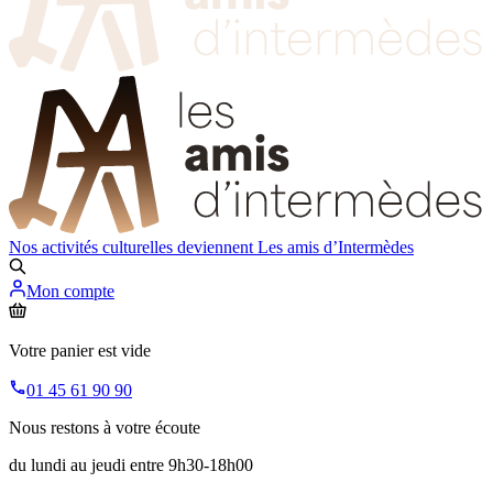
Nos activités culturelles deviennent
Les amis d’Intermèdes
Mon compte
Votre panier est vide
01 45 61 90 90
Nous restons à votre écoute
du lundi au jeudi entre 9h30-18h00