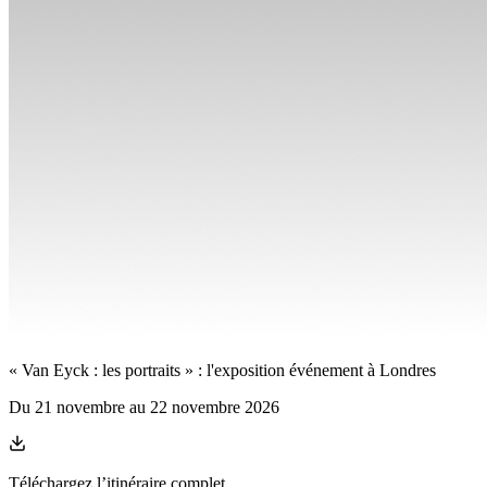
« Van Eyck : les portraits » : l'exposition événement à Londres
Du
21 novembre
au
22 novembre 2026
Téléchargez l’itinéraire complet