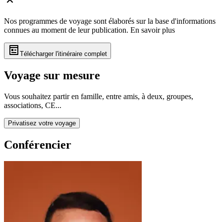
Nos programmes de voyage sont élaborés sur la base d'informations
connues au moment de leur publication.
En savoir plus
Télécharger l'itinéraire complet
Voyage sur mesure
Vous souhaitez partir en famille, entre amis, à deux, groupes,
associations, CE...
Privatisez votre voyage
Conférencier