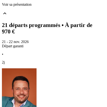
Voir sa présentation
21 départs programmés
• À partir de
970 €
21 - 22 nov. 2026
Départ garanti
•
2j