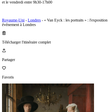
et le vendredi entre 9h30-17h00
Royaume-Uni
-
Londres
- « Van Eyck : les portraits » : l'exposition
événement à Londres
Télécharger l'itinéraire complet
Partager
Favoris