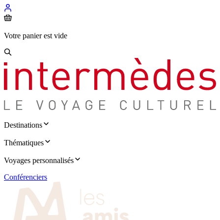
Votre panier est vide
Destinations
Thématiques
Voyages personnalisés
Conférenciers