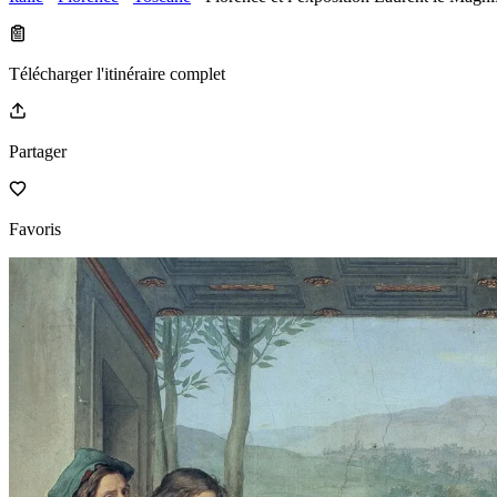
Télécharger l'itinéraire complet
Partager
Favoris