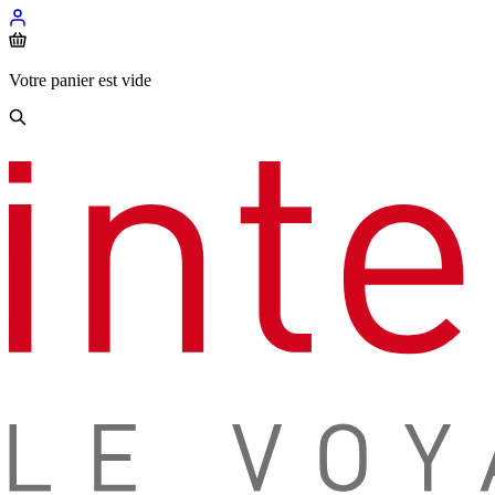
Votre panier est vide