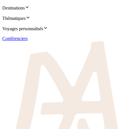
Destinations
Thématiques
Voyages personnalisés
Conférenciers