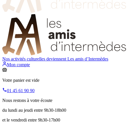
Nos activités culturelles deviennent
Les amis d’Intermèdes
Mon compte
Votre panier est vide
01 45 61 90 90
Nous restons à votre écoute
du lundi au jeudi entre 9h30-18h00
et le vendredi entre 9h30-17h00