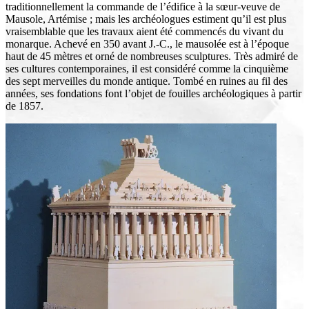
traditionnellement la commande de l’édifice à la sœur-veuve de
Mausole, Artémise ; mais les archéologues estiment qu’il est plus
vraisemblable que les travaux aient été commencés du vivant du
monarque. Achevé en 350 avant J.-C., le mausolée est à l’époque
haut de 45 mètres et orné de nombreuses sculptures. Très admiré de
ses cultures contemporaines, il est considéré comme la cinquième
des sept merveilles du monde antique. Tombé en ruines au fil des
années, ses fondations font l’objet de fouilles archéologiques à partir
de 1857.