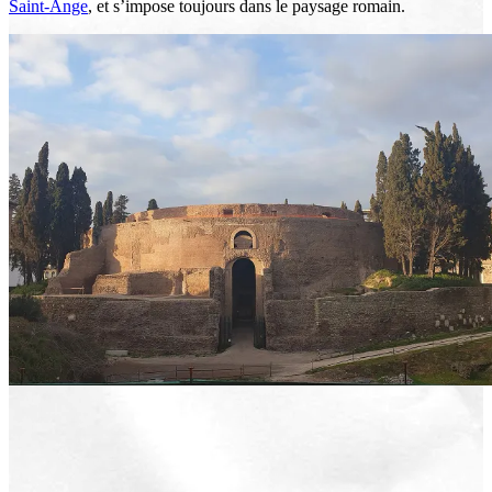
Saint-Ange
, et s’impose toujours dans le paysage romain.