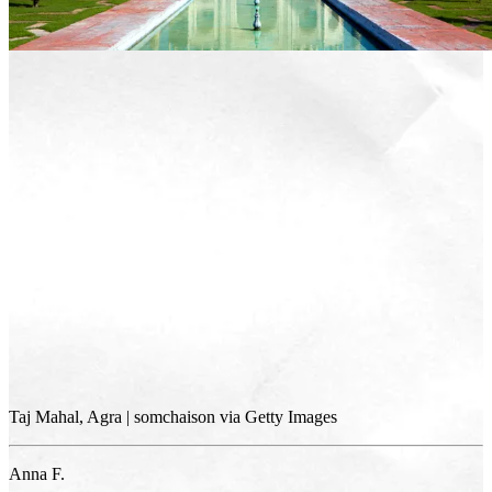
Taj Mahal, Agra | somchaison via Getty Images
Anna F.