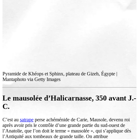
Pyramide de Khéops et Sphinx, plateau de Gizeh, Égypte |
Mantaphoto via Getty Images
Le mausolée d’Halicarnasse, 350 avant J.-
C.
C’est au
satrape
perse achéménide de Carie, Mausole, devenu roi
après avoir pris le contrôle d’une grande partie du sud-ouest de
l’Anatolie, que l’on doit le terme « mausolée », qui s’applique dès
l’Antiquité aux tombeaux de grande taille. On attribue