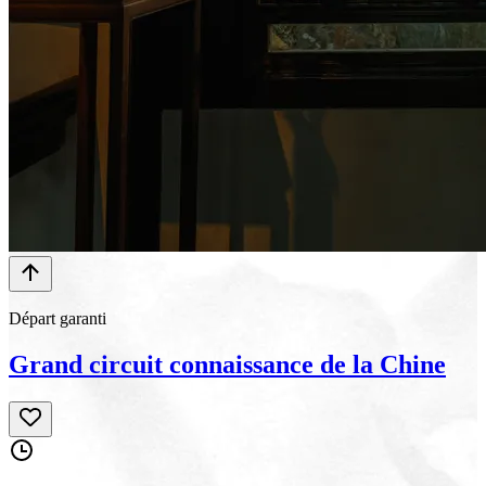
Départ garanti
Grand circuit connaissance de la Chine