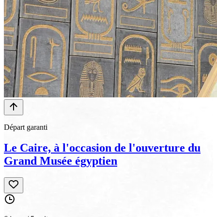
Départ garanti
Le Caire, à l'occasion de l'ouverture du
Grand Musée égyptien