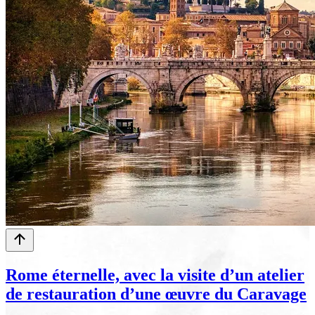
Rome éternelle, avec la visite d’un atelier
de restauration d’une œuvre du Caravage