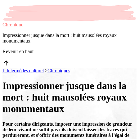
Chronique
Impressionner jusque dans la mort : huit mausolées royaux
monumentaux
Revenir en haut
L'Intermèdes culturel
Chroniques
Impressionner jusque dans la
mort : huit mausolées royaux
monumentaux
Pour certains dirigeants, imposer une impression de grandeur
de leur vivant ne suffit pas : ils doivent laisser des traces qui
perdureront, et s’offrir des monuments funéraires à l’égal de