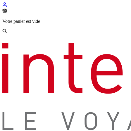
Votre panier est vide