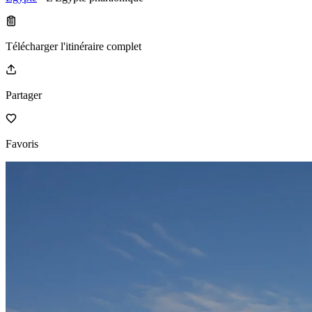
Télécharger l'itinéraire complet
Partager
Favoris