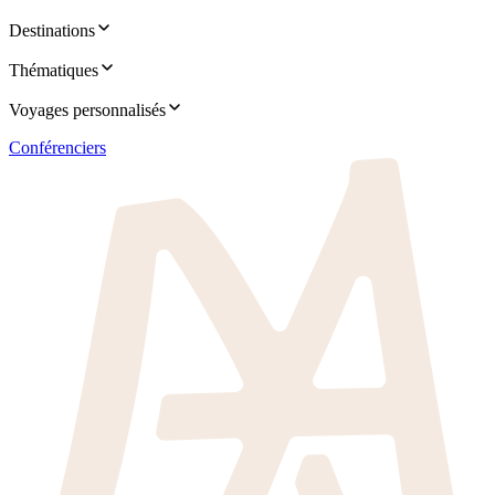
Destinations
Thématiques
Voyages personnalisés
Conférenciers