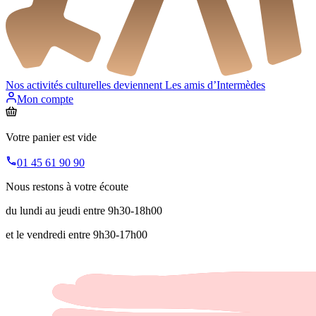
Nos activités culturelles deviennent
Les amis d’Intermèdes
Mon compte
Votre panier est vide
01 45 61 90 90
Nous restons à votre écoute
du lundi au jeudi entre 9h30-18h00
et le vendredi entre 9h30-17h00