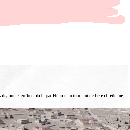
 Babylone et enfin embelli par Hérode au tournant de l’ère chrétienne,