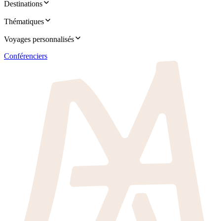
Destinations
Thématiques
Voyages personnalisés
Conférenciers