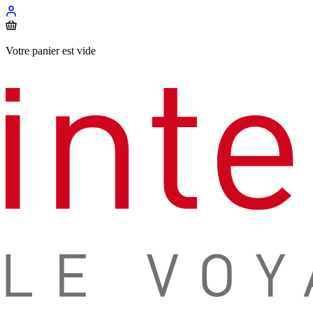
Votre panier est vide