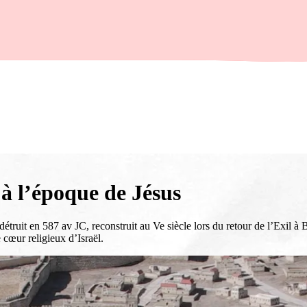
 à l’époque de Jésus
détruit en 587 av JC, reconstruit au Ve siècle lors du retour de l’Exil à
e cœur religieux d’Israël.