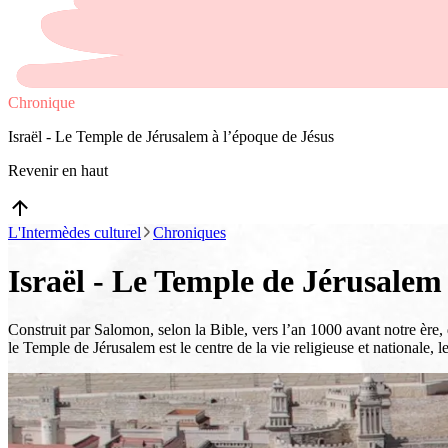
Chronique
Israël - Le Temple de Jérusalem à l’époque de Jésus
Revenir en haut
L'Intermèdes culturel
Chroniques
Israël - Le Temple de Jérusalem
Construit par Salomon, selon la Bible, vers l’an 1000 avant notre ère, 
le Temple de Jérusalem est le centre de la vie religieuse et nationale, l